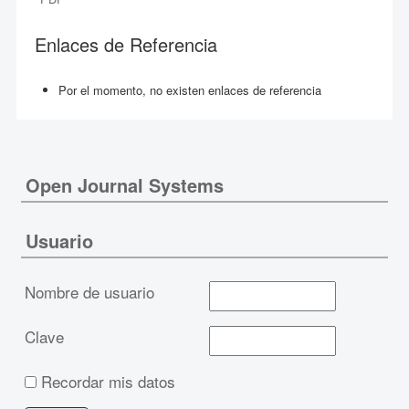
Enlaces de Referencia
Por el momento, no existen enlaces de referencia
Open Journal Systems
Usuario
Nombre de usuario
Clave
Recordar mis datos