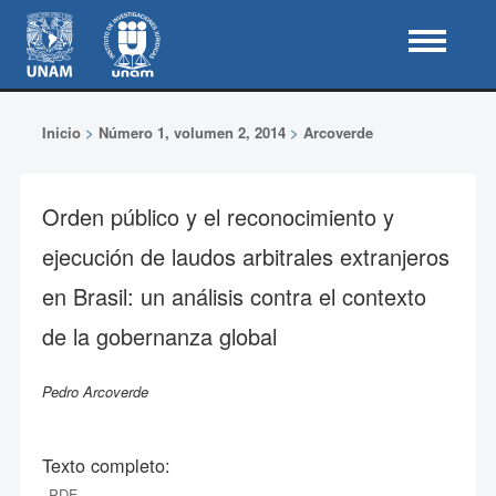
Inicio
>
Número 1, volumen 2, 2014
>
Arcoverde
Orden público y el reconocimiento y
ejecución de laudos arbitrales extranjeros
en Brasil: un análisis contra el contexto
de la gobernanza global
Pedro Arcoverde
Texto completo:
PDF