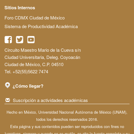
Sitios Internos
Foro CDMX Ciudad de México
Sistema de Productividad Académica
Circuito Maestro Mario de la Cueva s/n
Ciudad Universitaria, Deleg. Coyoacán
Ciudad de México, C.P. 04510
Tel. +52(55)5622 7474
¿Cómo llegar?
Suscripción a actividades académicas
Hecho en México, Universidad Nacional Autónoma de México (UNAM),
todos los derechos reservados 2016.
Esta página y sus contenidos pueden ser reproducidos con fines no
lucrativos, siempre y cuando no se mutile, se cite la fuente completa y su