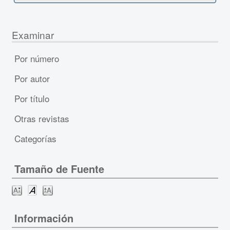
Examinar
Por número
Por autor
Por título
Otras revistas
Categorías
Tamaño de Fuente
Información