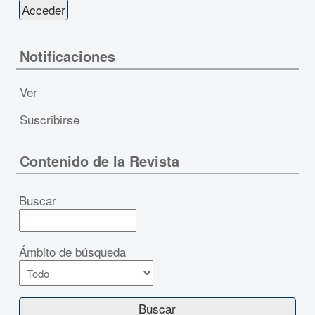
Notificaciones
Ver
Suscribirse
Contenido de la Revista
Buscar
Ámbito de búsqueda