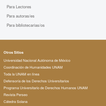
Para Lectores
Para autoras/es
Para bibliotecarias/os
Otros Sitios
Universidad Nacional Autónoma de México
Coordinación de Humanidades UNAM
Toda la UNAM en línea
Defensoría de los Derechos Universitarios
Programa Universitario de Derechos Humanos UNAM
Revista Perseo
Cátedra Solana