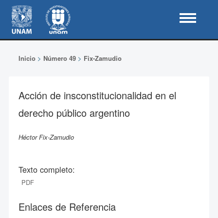
Inicio
>
Número 49
>
Fix-Zamudio
Acción de insconstitucionalidad en el
derecho público argentino
Héctor Fix-Zamudio
Texto completo:
PDF
Enlaces de Referencia