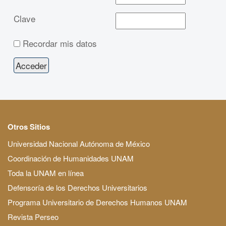
Clave
Recordar mis datos
Otros Sitios
Universidad Nacional Autónoma de México
Coordinación de Humanidades UNAM
Toda la UNAM en línea
Defensoría de los Derechos Universitarios
Programa Universitario de Derechos Humanos UNAM
Revista Perseo