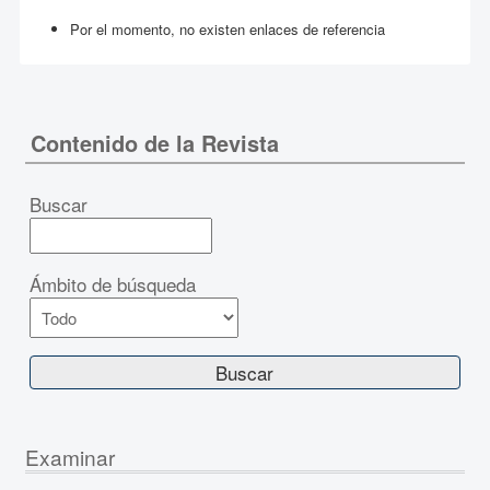
Por el momento, no existen enlaces de referencia
Contenido de la Revista
Buscar
Ámbito de búsqueda
Examinar