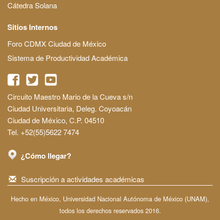
Cátedra Solana
Sitios Internos
Foro CDMX Ciudad de México
Sistema de Productividad Académica
Circuito Maestro Mario de la Cueva s/n
Ciudad Universitaria, Deleg. Coyoacán
Ciudad de México, C.P. 04510
Tel. +52(55)5622 7474
¿Cómo llegar?
Suscripción a actividades académicas
Hecho en México, Universidad Nacional Autónoma de México (UNAM),
todos los derechos reservados 2016.