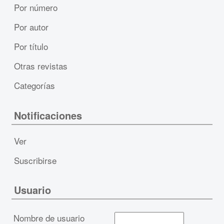
Por número
Por autor
Por título
Otras revistas
Categorías
Notificaciones
Ver
Suscribirse
Usuario
Nombre de usuario