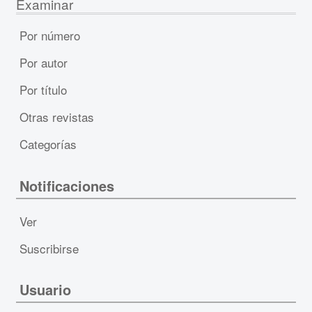
Examinar
Por número
Por autor
Por título
Otras revistas
Categorías
Notificaciones
Ver
Suscribirse
Usuario