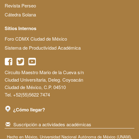
Revista Perseo
Cátedra Solana
Sitios Internos
Foro CDMX Ciudad de México
Sistema de Productividad Académica
Circuito Maestro Mario de la Cueva s/n
Ciudad Universitaria, Deleg. Coyoacán
Ciudad de México, C.P. 04510
Tel. +52(55)5622 7474
¿Cómo llegar?
Suscripción a actividades académicas
Hecho en México, Universidad Nacional Autónoma de México (UNAM),