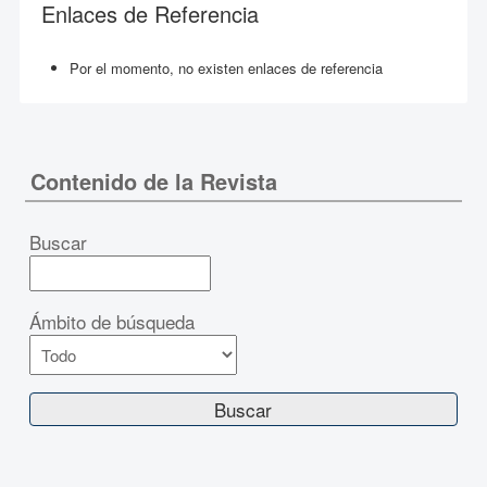
Enlaces de Referencia
Por el momento, no existen enlaces de referencia
Contenido de la Revista
Buscar
Ámbito de búsqueda