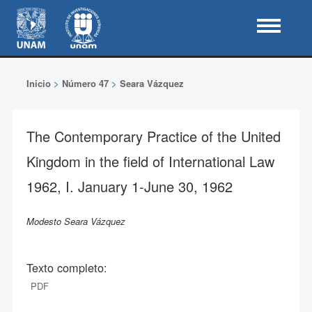
Inicio
>
Número 47
>
Seara Vázquez
The Contemporary Practice of the United
Kingdom in the field of International Law
1962, I. January 1-June 30, 1962
Modesto Seara Vázquez
Texto completo:
PDF