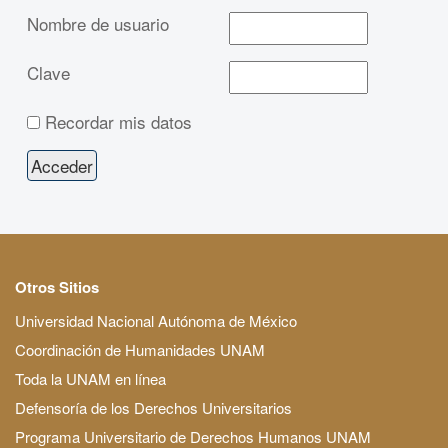
Nombre de usuario
Clave
Recordar mis datos
Otros Sitios
Universidad Nacional Autónoma de México
Coordinación de Humanidades UNAM
Toda la UNAM en línea
Defensoría de los Derechos Universitarios
Programa Universitario de Derechos Humanos UNAM