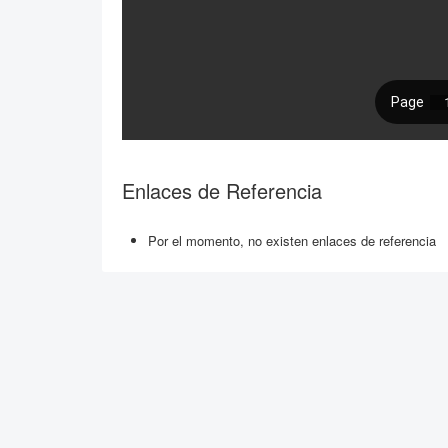
Enlaces de Referencia
Por el momento, no existen enlaces de referencia