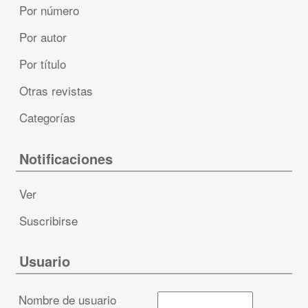
Por número
Por autor
Por título
Otras revistas
Categorías
Notificaciones
Ver
Suscribirse
Usuario
Nombre de usuario