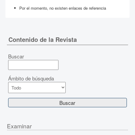
Por el momento, no existen enlaces de referencia
Contenido de la Revista
Buscar
Ámbito de búsqueda
Examinar