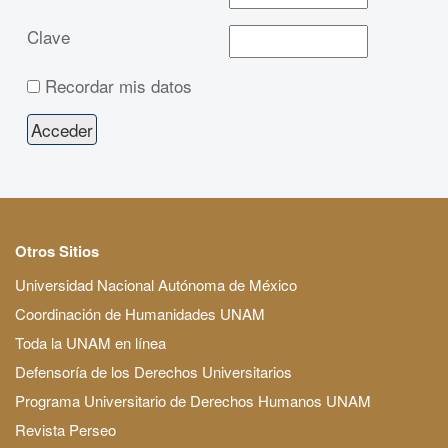
Clave
Recordar mis datos
Otros Sitios
Universidad Nacional Autónoma de México
Coordinación de Humanidades UNAM
Toda la UNAM en línea
Defensoría de los Derechos Universitarios
Programa Universitario de Derechos Humanos UNAM
Revista Perseo