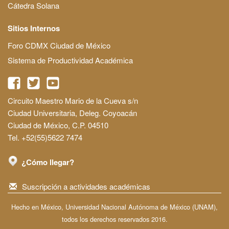
Cátedra Solana
Sitios Internos
Foro CDMX Ciudad de México
Sistema de Productividad Académica
Circuito Maestro Mario de la Cueva s/n
Ciudad Universitaria, Deleg. Coyoacán
Ciudad de México, C.P. 04510
Tel. +52(55)5622 7474
¿Cómo llegar?
Suscripción a actividades académicas
Hecho en México, Universidad Nacional Autónoma de México (UNAM),
todos los derechos reservados 2016.