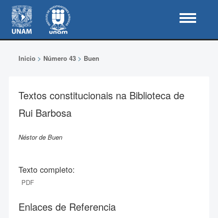
Inicio
>
Número 43
>
Buen
Textos constitucionais na Biblioteca de
Rui Barbosa
Néstor de Buen
Texto completo:
PDF
Enlaces de Referencia