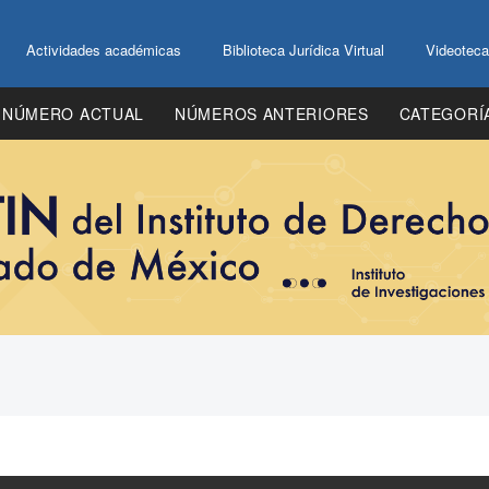
Actividades académicas
Biblioteca Jurídica Virtual
Videoteca
NÚMERO ACTUAL
NÚMEROS ANTERIORES
CATEGORÍ