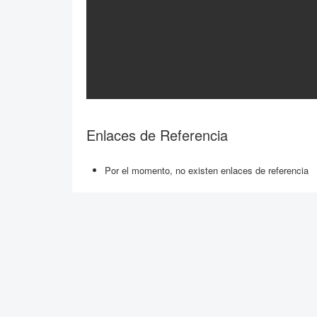
Enlaces de Referencia
Por el momento, no existen enlaces de referencia