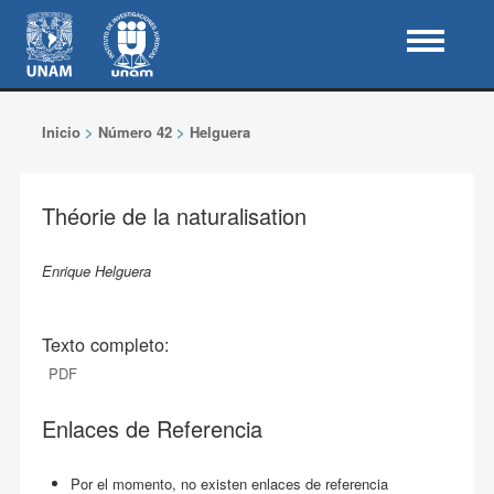
Inicio
>
Número 42
>
Helguera
Théorie de la naturalisation
Enrique Helguera
Texto completo:
PDF
Enlaces de Referencia
Por el momento, no existen enlaces de referencia