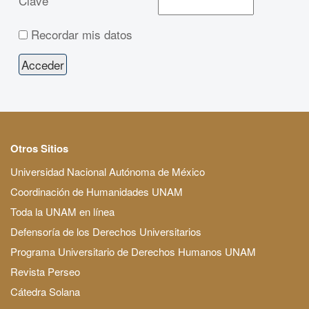
Clave
Recordar mis datos
Otros Sitios
Universidad Nacional Autónoma de México
Coordinación de Humanidades UNAM
Toda la UNAM en línea
Defensoría de los Derechos Universitarios
Programa Universitario de Derechos Humanos UNAM
Revista Perseo
Cátedra Solana