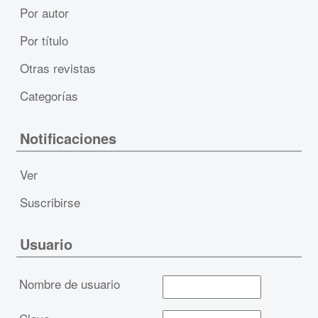
Por autor
Por título
Otras revistas
Categorías
Notificaciones
Ver
Suscribirse
Usuario
Nombre de usuario