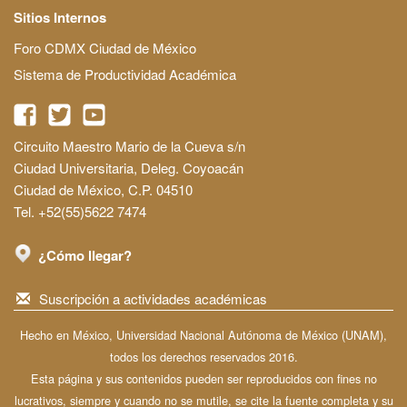
Sitios Internos
Foro CDMX Ciudad de México
Sistema de Productividad Académica
Circuito Maestro Mario de la Cueva s/n
Ciudad Universitaria, Deleg. Coyoacán
Ciudad de México, C.P. 04510
Tel. +52(55)5622 7474
¿Cómo llegar?
Suscripción a actividades académicas
Hecho en México, Universidad Nacional Autónoma de México (UNAM),
todos los derechos reservados 2016.
Esta página y sus contenidos pueden ser reproducidos con fines no
lucrativos, siempre y cuando no se mutile, se cite la fuente completa y su