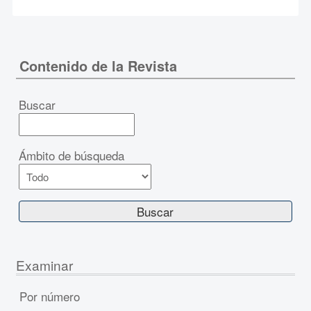
Contenido de la Revista
Buscar
Ámbito de búsqueda
Examinar
Por número