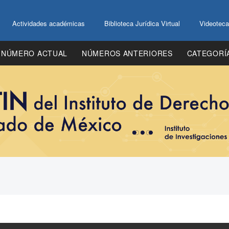
Actividades académicas
Biblioteca Jurídica Virtual
Videoteca
NÚMERO ACTUAL
NÚMEROS ANTERIORES
CATEGORÍ