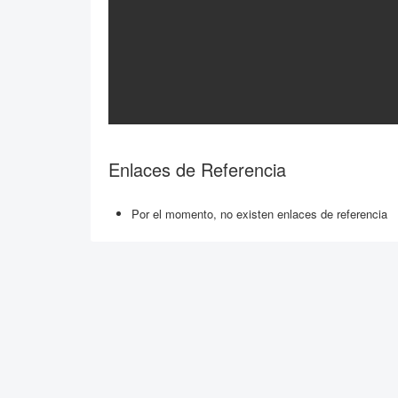
Enlaces de Referencia
Por el momento, no existen enlaces de referencia