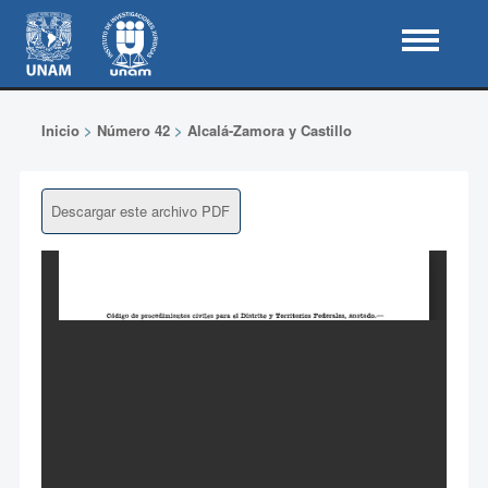
Inicio
>
Número 42
>
Alcalá-Zamora y Castillo
Descargar este archivo PDF