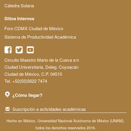
Cátedra Solana
Sitios Internos
Foro CDMX Ciudad de México
Sistema de Productividad Académica
Circuito Maestro Mario de la Cueva s/n
Ciudad Universitaria, Deleg. Coyoacán
Ciudad de México, C.P. 04510
Tel. +52(55)5622 7474
¿Cómo llegar?
Suscripción a actividades académicas
Hecho en México, Universidad Nacional Autónoma de México (UNAM),
todos los derechos reservados 2016.