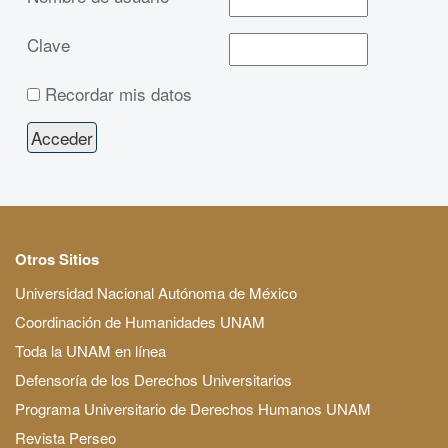
Clave
Recordar mis datos
Otros Sitios
Universidad Nacional Autónoma de México
Coordinación de Humanidades UNAM
Toda la UNAM en línea
Defensoría de los Derechos Universitarios
Programa Universitario de Derechos Humanos UNAM
Revista Perseo