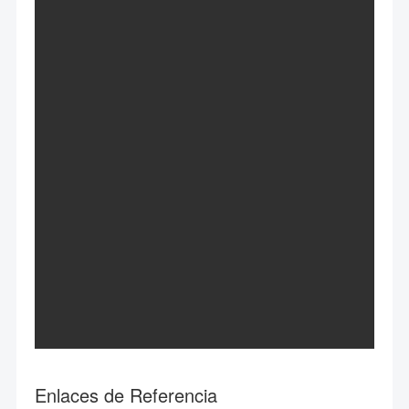
Enlaces de Referencia