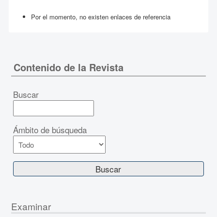
Por el momento, no existen enlaces de referencia
Contenido de la Revista
Buscar
Ámbito de búsqueda
Examinar