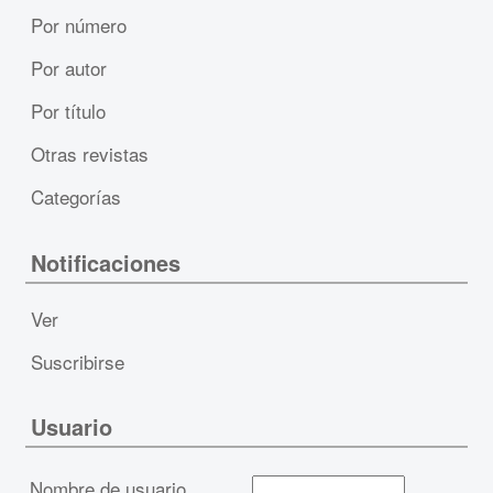
Por número
Por autor
Por título
Otras revistas
Categorías
Notificaciones
Ver
Suscribirse
Usuario
Nombre de usuario