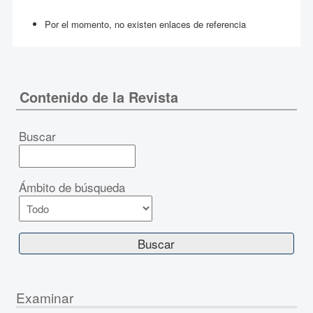
Por el momento, no existen enlaces de referencia
Contenido de la Revista
Buscar
Ámbito de búsqueda
Examinar