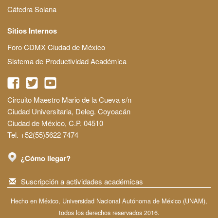
Cátedra Solana
Sitios Internos
Foro CDMX Ciudad de México
Sistema de Productividad Académica
Circuito Maestro Mario de la Cueva s/n
Ciudad Universitaria, Deleg. Coyoacán
Ciudad de México, C.P. 04510
Tel. +52(55)5622 7474
¿Cómo llegar?
Suscripción a actividades académicas
Hecho en México, Universidad Nacional Autónoma de México (UNAM),
todos los derechos reservados 2016.