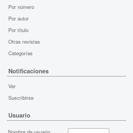
Por número
Por autor
Por título
Otras revistas
Categorías
Notificaciones
Ver
Suscribirse
Usuario
Nombre de usuario