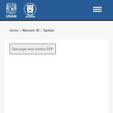
Inicio
>
Número 42
>
Spitzer
Descargar este archivo PDF