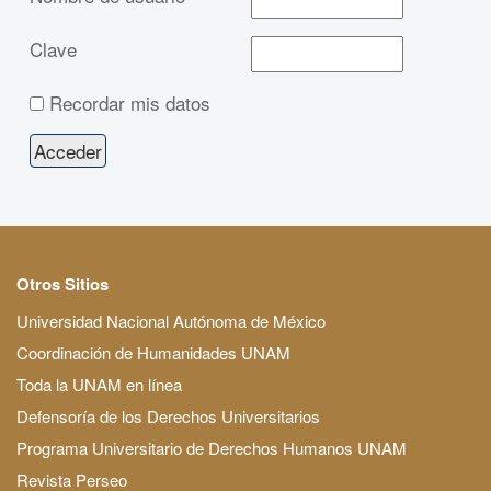
Clave
Recordar mis datos
Otros Sitios
Universidad Nacional Autónoma de México
Coordinación de Humanidades UNAM
Toda la UNAM en línea
Defensoría de los Derechos Universitarios
Programa Universitario de Derechos Humanos UNAM
Revista Perseo