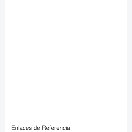
Enlaces de Referencia