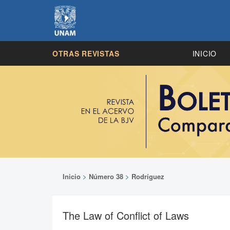
OTRAS REVISTAS
INICIO
Inicio
>
Número 38
>
Rodríguez
The Law of Conflict of Laws