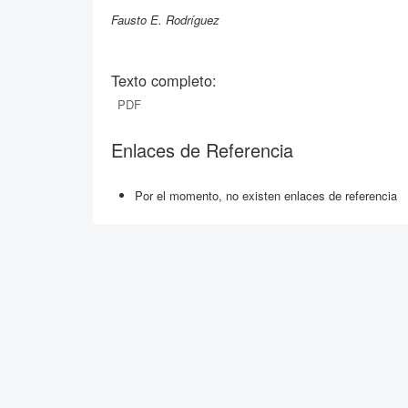
Fausto E. Rodríguez
Texto completo:
PDF
Enlaces de Referencia
Por el momento, no existen enlaces de referencia