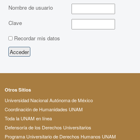
Nombre de usuario
Clave
Recordar mis datos
Otros Sitios
Universidad Nacional Autónoma de México
Coordinación de Humanidades UNAM
Toda la UNAM en línea
Defensoría de los Derechos Universitarios
Programa Universitario de Derechos Humanos UNAM