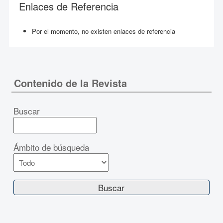
Enlaces de Referencia
Por el momento, no existen enlaces de referencia
Contenido de la Revista
Buscar
Ámbito de búsqueda