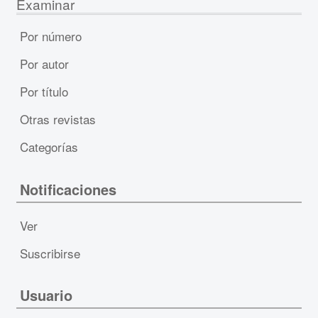
Examinar
Por número
Por autor
Por título
Otras revistas
Categorías
Notificaciones
Ver
Suscribirse
Usuario