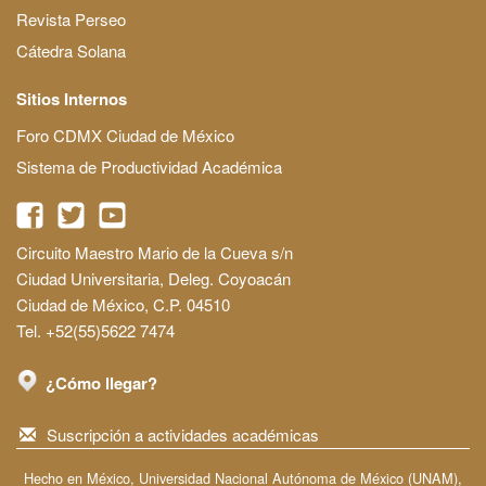
Revista Perseo
Cátedra Solana
Sitios Internos
Foro CDMX Ciudad de México
Sistema de Productividad Académica
Circuito Maestro Mario de la Cueva s/n
Ciudad Universitaria, Deleg. Coyoacán
Ciudad de México, C.P. 04510
Tel. +52(55)5622 7474
¿Cómo llegar?
Suscripción a actividades académicas
Hecho en México, Universidad Nacional Autónoma de México (UNAM),