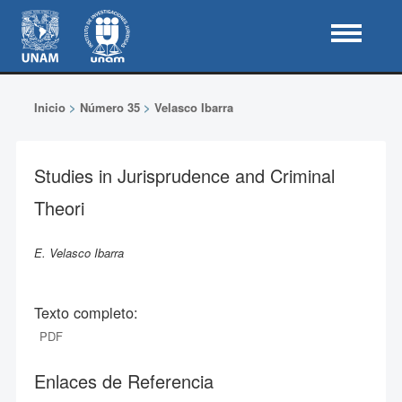
Inicio
>
Número 35
>
Velasco Ibarra
Studies in Jurisprudence and Criminal
Theori
E. Velasco Ibarra
Texto completo:
PDF
Enlaces de Referencia