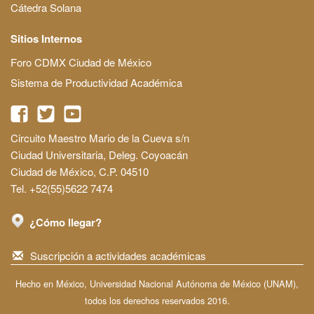
Cátedra Solana
Sitios Internos
Foro CDMX Ciudad de México
Sistema de Productividad Académica
Circuito Maestro Mario de la Cueva s/n
Ciudad Universitaria, Deleg. Coyoacán
Ciudad de México, C.P. 04510
Tel. +52(55)5622 7474
¿Cómo llegar?
Suscripción a actividades académicas
Hecho en México, Universidad Nacional Autónoma de México (UNAM),
todos los derechos reservados 2016.