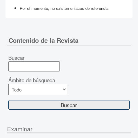
Por el momento, no existen enlaces de referencia
Contenido de la Revista
Buscar
Ámbito de búsqueda
Examinar