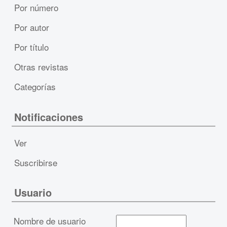
Por número
Por autor
Por título
Otras revistas
Categorías
Notificaciones
Ver
Suscribirse
Usuario
Nombre de usuario