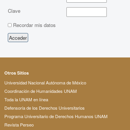
Clave
Recordar mis datos
Otros Sitios
Universidad Nacional Autónoma de México
Coordinación de Humanidades UNAM
Toda la UNAM en línea
Defensoría de los Derechos Universitarios
Programa Universitario de Derechos Humanos UNAM
Revista Perseo