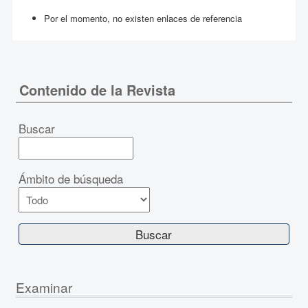
Por el momento, no existen enlaces de referencia
Contenido de la Revista
Buscar
Ámbito de búsqueda
Examinar