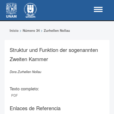
Inicio
>
Número 34
>
Zurhellen Nollau
Struktur und Funktion der sogenannten
Zweiten Kammer
Dora Zurhellen Nollau
Texto completo:
PDF
Enlaces de Referencia