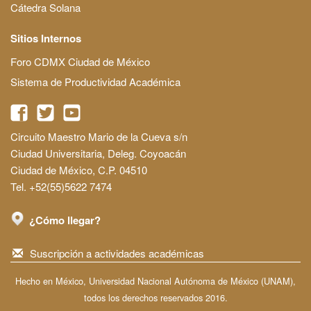
Cátedra Solana
Sitios Internos
Foro CDMX Ciudad de México
Sistema de Productividad Académica
Circuito Maestro Mario de la Cueva s/n
Ciudad Universitaria, Deleg. Coyoacán
Ciudad de México, C.P. 04510
Tel. +52(55)5622 7474
¿Cómo llegar?
Suscripción a actividades académicas
Hecho en México, Universidad Nacional Autónoma de México (UNAM),
todos los derechos reservados 2016.