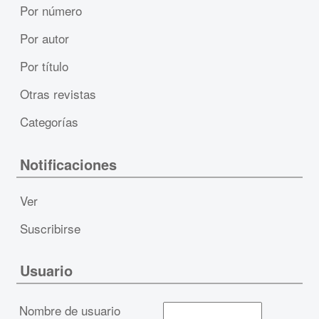
Por número
Por autor
Por título
Otras revistas
Categorías
Notificaciones
Ver
Suscribirse
Usuario
Nombre de usuario