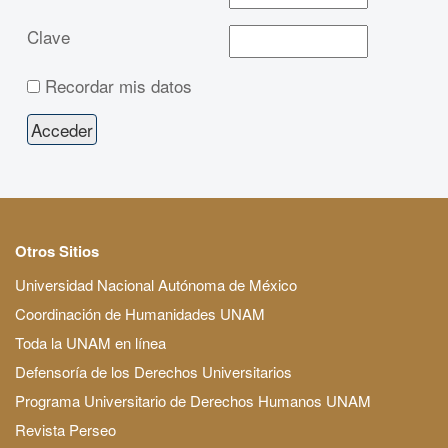
Clave
Recordar mis datos
Otros Sitios
Universidad Nacional Autónoma de México
Coordinación de Humanidades UNAM
Toda la UNAM en línea
Defensoría de los Derechos Universitarios
Programa Universitario de Derechos Humanos UNAM
Revista Perseo