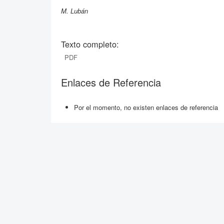
M. Lubán
Texto completo:
PDF
Enlaces de Referencia
Por el momento, no existen enlaces de referencia