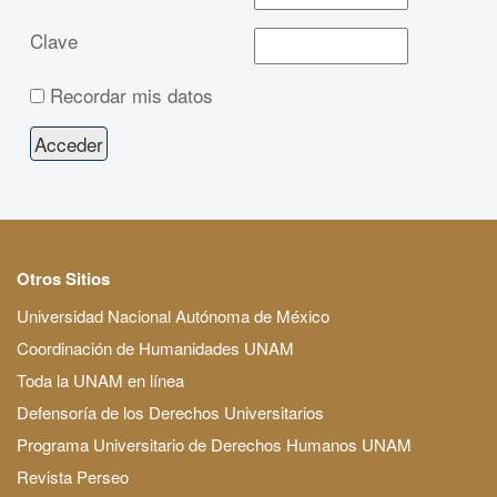
Clave
Recordar mis datos
Otros Sitios
Universidad Nacional Autónoma de México
Coordinación de Humanidades UNAM
Toda la UNAM en línea
Defensoría de los Derechos Universitarios
Programa Universitario de Derechos Humanos UNAM
Revista Perseo