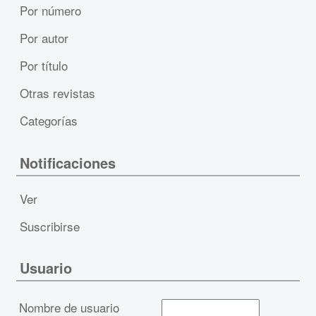
Por número
Por autor
Por título
Otras revistas
Categorías
Notificaciones
Ver
Suscribirse
Usuario
Nombre de usuario