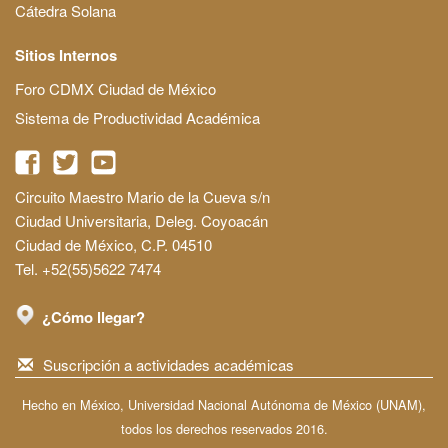
Cátedra Solana
Sitios Internos
Foro CDMX Ciudad de México
Sistema de Productividad Académica
Circuito Maestro Mario de la Cueva s/n
Ciudad Universitaria, Deleg. Coyoacán
Ciudad de México, C.P. 04510
Tel. +52(55)5622 7474
¿Cómo llegar?
Suscripción a actividades académicas
Hecho en México, Universidad Nacional Autónoma de México (UNAM),
todos los derechos reservados 2016.