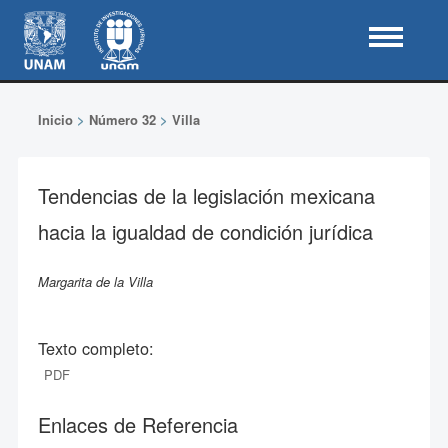
Inicio
>
Número 32
>
Villa
Tendencias de la legislación mexicana
hacia la igualdad de condición jurídica
Margarita de la Villa
Texto completo:
PDF
Enlaces de Referencia