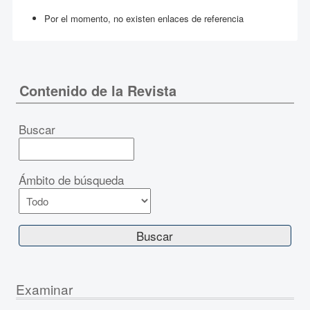
Por el momento, no existen enlaces de referencia
Contenido de la Revista
Buscar
Ámbito de búsqueda
Examinar