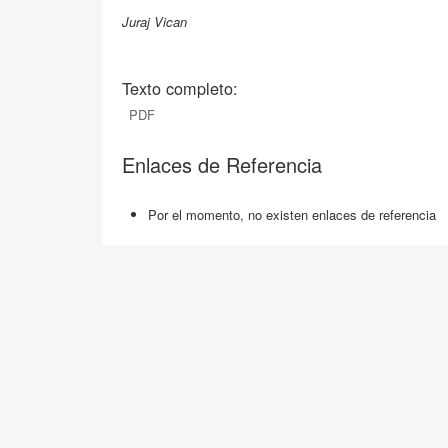
Juraj Vican
Texto completo:
PDF
Enlaces de Referencia
Por el momento, no existen enlaces de referencia