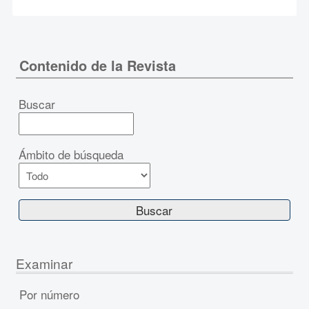
Contenido de la Revista
Buscar
Ámbito de búsqueda
Examinar
Por número