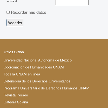
Clave
Recordar mis datos
Otros Sitios
Universidad Nacional Autónoma de México
Coordinación de Humanidades UNAM
Toda la UNAM en línea
Defensoría de los Derechos Universitarios
Programa Universitario de Derechos Humanos UNAM
Revista Perseo
Cátedra Solana