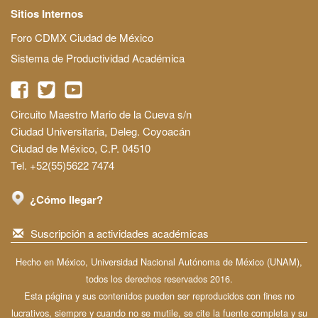
Sitios Internos
Foro CDMX Ciudad de México
Sistema de Productividad Académica
Circuito Maestro Mario de la Cueva s/n
Ciudad Universitaria, Deleg. Coyoacán
Ciudad de México, C.P. 04510
Tel. +52(55)5622 7474
¿Cómo llegar?
Suscripción a actividades académicas
Hecho en México, Universidad Nacional Autónoma de México (UNAM),
todos los derechos reservados 2016.
Esta página y sus contenidos pueden ser reproducidos con fines no
lucrativos, siempre y cuando no se mutile, se cite la fuente completa y su