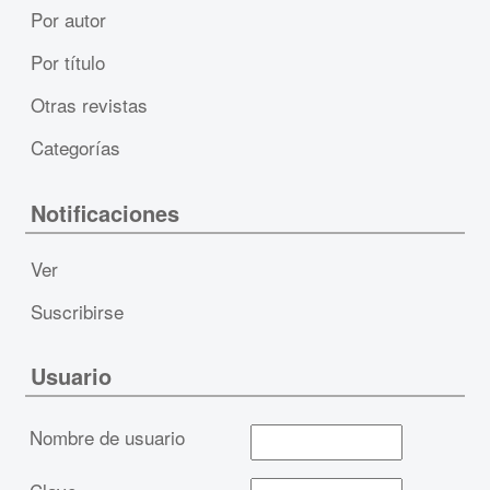
Por autor
Por título
Otras revistas
Categorías
Notificaciones
Ver
Suscribirse
Usuario
Nombre de usuario