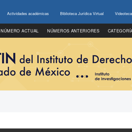
Actividades académicas
Biblioteca Jurídica Virtual
Videoteca
NÚMERO ACTUAL
NÚMEROS ANTERIORES
CATEGORÍ