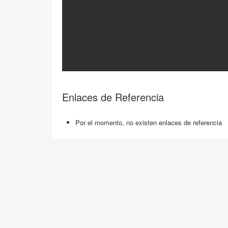
Enlaces de Referencia
Por el momento, no existen enlaces de referencia