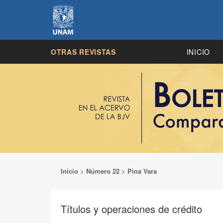
OTRAS REVISTAS
INICIO
Inicio
>
Número 22
>
Pina Vara
Títulos y operaciones de crédito