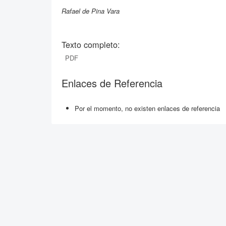
Rafael de Pina Vara
Texto completo:
PDF
Enlaces de Referencia
Por el momento, no existen enlaces de referencia