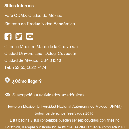
Sitios Internos
Foro CDMX Ciudad de México
Sistema de Productividad Académica
Circuito Maestro Mario de la Cueva s/n
Ciudad Universitaria, Deleg. Coyoacán
Ciudad de México, C.P. 04510
Tel. +52(55)5622 7474
¿Cómo llegar?
Suscripción a actividades académicas
Hecho en México, Universidad Nacional Autónoma de México (UNAM),
todos los derechos reservados 2016.
Esta página y sus contenidos pueden ser reproducidos con fines no
lucrativos, siempre y cuando no se mutile, se cite la fuente completa y su