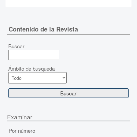
Contenido de la Revista
Buscar
Ámbito de búsqueda
Examinar
Por número