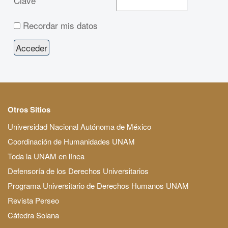
Clave
Recordar mis datos
Otros Sitios
Universidad Nacional Autónoma de México
Coordinación de Humanidades UNAM
Toda la UNAM en línea
Defensoría de los Derechos Universitarios
Programa Universitario de Derechos Humanos UNAM
Revista Perseo
Cátedra Solana