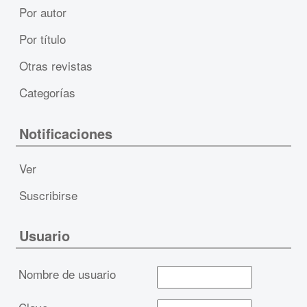
Por autor
Por título
Otras revistas
Categorías
Notificaciones
Ver
Suscribirse
Usuario
Nombre de usuario