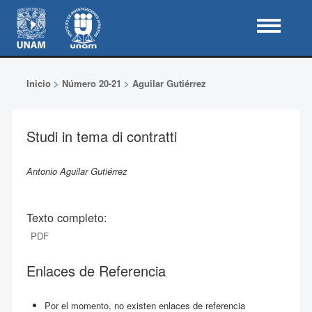
Inicio
>
Número 20-21
>
Aguilar Gutiérrez
Studi in tema di contratti
Antonio Aguilar Gutiérrez
Texto completo:
PDF
Enlaces de Referencia
Por el momento, no existen enlaces de referencia