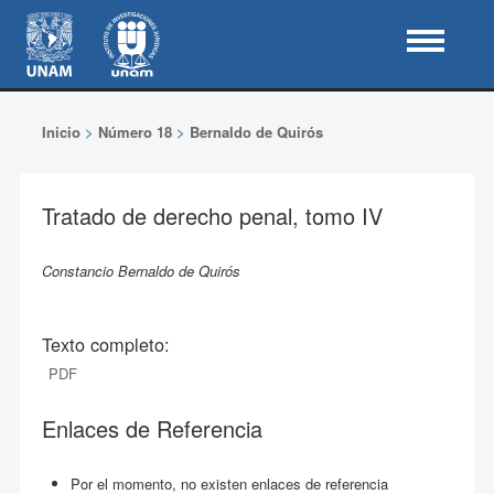
Inicio
>
Número 18
>
Bernaldo de Quirós
Tratado de derecho penal, tomo IV
Constancio Bernaldo de Quirós
Texto completo:
PDF
Enlaces de Referencia
Por el momento, no existen enlaces de referencia