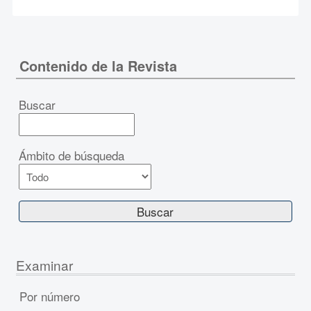
Contenido de la Revista
Buscar
Ámbito de búsqueda
Examinar
Por número