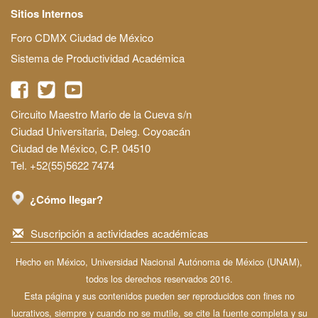
Sitios Internos
Foro CDMX Ciudad de México
Sistema de Productividad Académica
Circuito Maestro Mario de la Cueva s/n
Ciudad Universitaria, Deleg. Coyoacán
Ciudad de México, C.P. 04510
Tel. +52(55)5622 7474
¿Cómo llegar?
Suscripción a actividades académicas
Hecho en México, Universidad Nacional Autónoma de México (UNAM),
todos los derechos reservados 2016.
Esta página y sus contenidos pueden ser reproducidos con fines no
lucrativos, siempre y cuando no se mutile, se cite la fuente completa y su