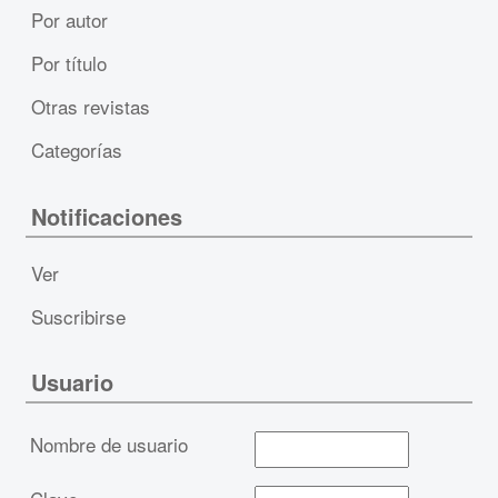
Por autor
Por título
Otras revistas
Categorías
Notificaciones
Ver
Suscribirse
Usuario
Nombre de usuario