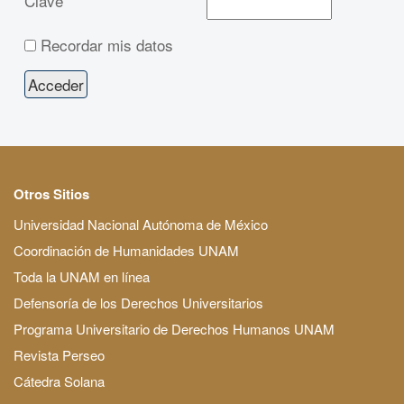
Clave
Recordar mis datos
Otros Sitios
Universidad Nacional Autónoma de México
Coordinación de Humanidades UNAM
Toda la UNAM en línea
Defensoría de los Derechos Universitarios
Programa Universitario de Derechos Humanos UNAM
Revista Perseo
Cátedra Solana