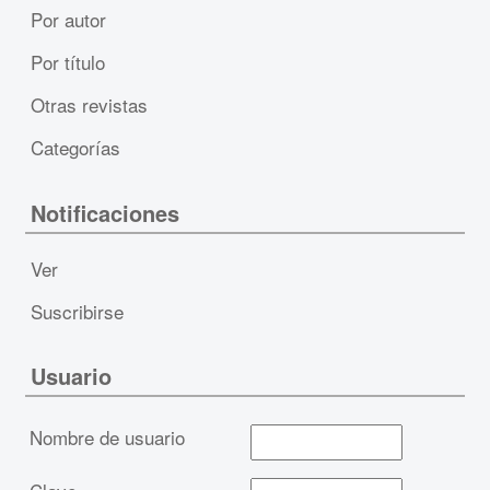
Por autor
Por título
Otras revistas
Categorías
Notificaciones
Ver
Suscribirse
Usuario
Nombre de usuario