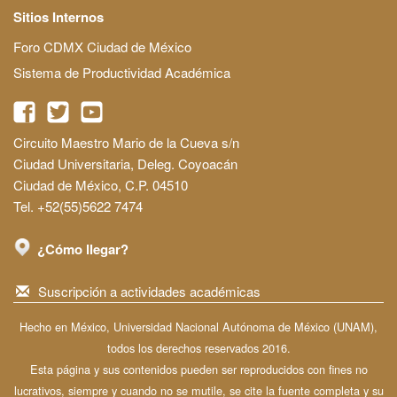
Sitios Internos
Foro CDMX Ciudad de México
Sistema de Productividad Académica
Circuito Maestro Mario de la Cueva s/n
Ciudad Universitaria, Deleg. Coyoacán
Ciudad de México, C.P. 04510
Tel. +52(55)5622 7474
¿Cómo llegar?
Suscripción a actividades académicas
Hecho en México, Universidad Nacional Autónoma de México (UNAM),
todos los derechos reservados 2016.
Esta página y sus contenidos pueden ser reproducidos con fines no
lucrativos, siempre y cuando no se mutile, se cite la fuente completa y su