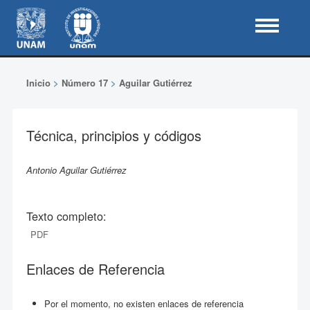
Inicio
>
Número 17
>
Aguilar Gutiérrez
Técnica, principios y códigos
Antonio Aguilar Gutiérrez
Texto completo:
PDF
Enlaces de Referencia
Por el momento, no existen enlaces de referencia