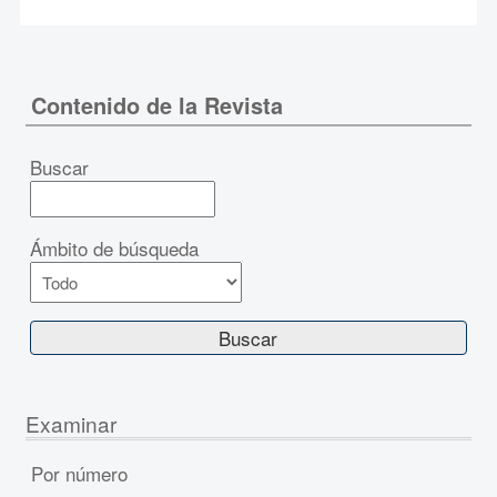
Contenido de la Revista
Buscar
Ámbito de búsqueda
Examinar
Por número