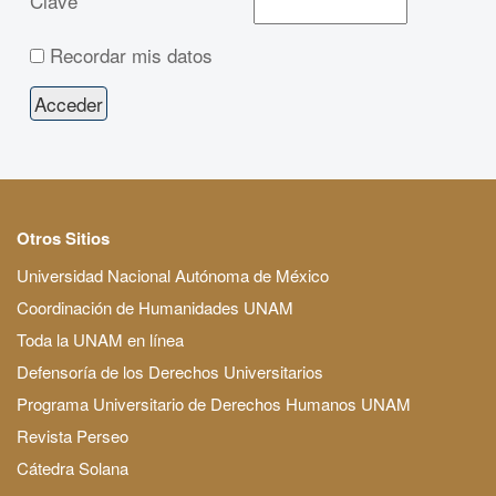
Clave
Recordar mis datos
Otros Sitios
Universidad Nacional Autónoma de México
Coordinación de Humanidades UNAM
Toda la UNAM en línea
Defensoría de los Derechos Universitarios
Programa Universitario de Derechos Humanos UNAM
Revista Perseo
Cátedra Solana