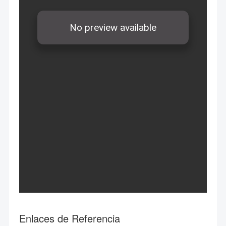
Enlaces de Referencia