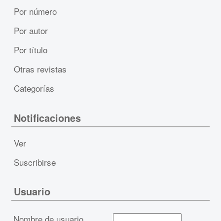
Por número
Por autor
Por título
Otras revistas
Categorías
Notificaciones
Ver
Suscribirse
Usuario
Nombre de usuario