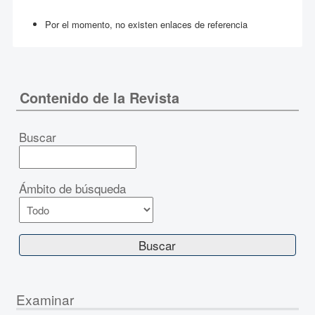
Por el momento, no existen enlaces de referencia
Contenido de la Revista
Buscar
Ámbito de búsqueda
Examinar