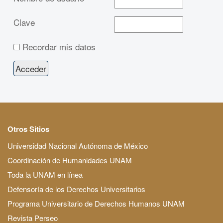
Clave
Recordar mis datos
Otros Sitios
Universidad Nacional Autónoma de México
Coordinación de Humanidades UNAM
Toda la UNAM en línea
Defensoría de los Derechos Universitarios
Programa Universitario de Derechos Humanos UNAM
Revista Perseo