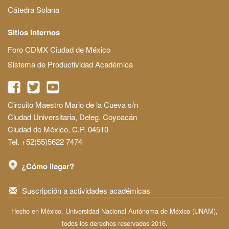
Cátedra Solana
Sitios Internos
Foro CDMX Ciudad de México
Sistema de Productividad Académica
Circuito Maestro Mario de la Cueva s/n
Ciudad Universitaria, Deleg. Coyoacán
Ciudad de México, C.P. 04510
Tel. +52(55)5622 7474
¿Cómo llegar?
Suscripción a actividades académicas
Hecho en México, Universidad Nacional Autónoma de México (UNAM),
todos los derechos reservados 2016.