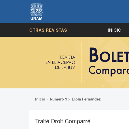
OTRAS REVISTAS
INICIO
Inicio
>
Número 9
>
Elola Fernández
Traité Droit Comparré