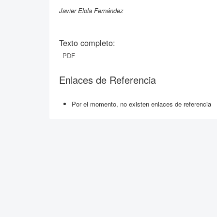
Javier Elola Fernández
Texto completo:
PDF
Enlaces de Referencia
Por el momento, no existen enlaces de referencia