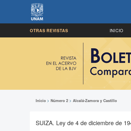
OTRAS REVISTAS
INICIO
Inicio
>
Número 2
>
Alcalá-Zamora y Castillo
SUIZA. Ley de 4 de diciembre de 1947