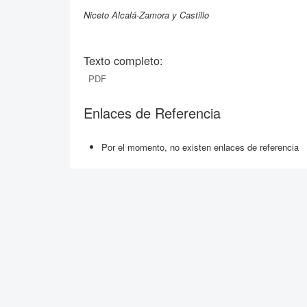
Niceto Alcalá-Zamora y Castillo
Texto completo:
PDF
Enlaces de Referencia
Por el momento, no existen enlaces de referencia