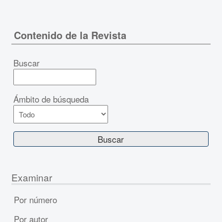
Contenido de la Revista
Buscar
Ámbito de búsqueda
Examinar
Por número
Por autor