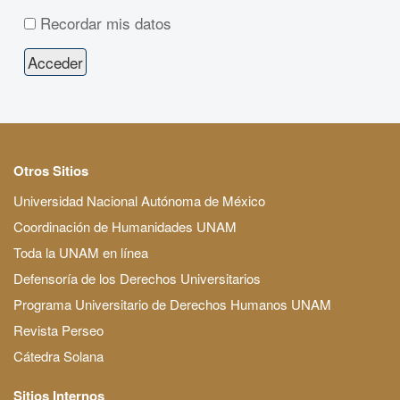
Recordar mis datos
Otros Sitios
Universidad Nacional Autónoma de México
Coordinación de Humanidades UNAM
Toda la UNAM en línea
Defensoría de los Derechos Universitarios
Programa Universitario de Derechos Humanos UNAM
Revista Perseo
Cátedra Solana
Sitios Internos