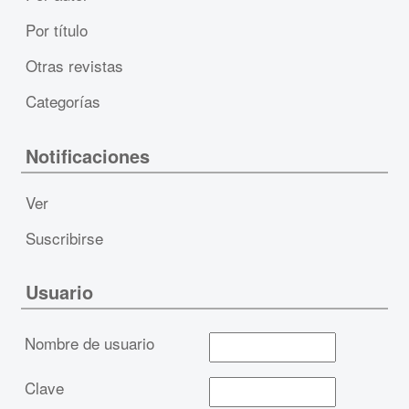
Por título
Otras revistas
Categorías
Notificaciones
Ver
Suscribirse
Usuario
Nombre de usuario
Clave