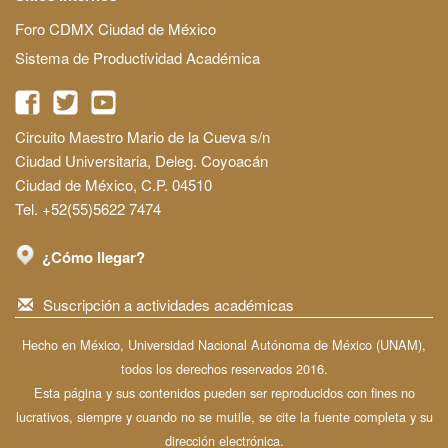
Foro CDMX Ciudad de México
Sistema de Productividad Académica
Circuito Maestro Mario de la Cueva s/n
Ciudad Universitaria, Deleg. Coyoacán
Ciudad de México, C.P. 04510
Tel. +52(55)5622 7474
¿Cómo llegar?
Suscripción a actividades académicas
Hecho en México, Universidad Nacional Autónoma de México (UNAM),
todos los derechos reservados 2016.
Esta página y sus contenidos pueden ser reproducidos con fines no
lucrativos, siempre y cuando no se mutile, se cite la fuente completa y su
dirección electrónica.