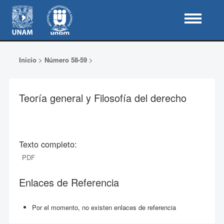
Inicio
>
Número 58-59
>
Teoría general y Filosofía del derecho
Texto completo:
PDF
Enlaces de Referencia
Por el momento, no existen enlaces de referencia