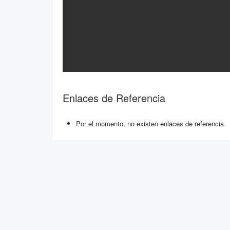
Enlaces de Referencia
Por el momento, no existen enlaces de referencia