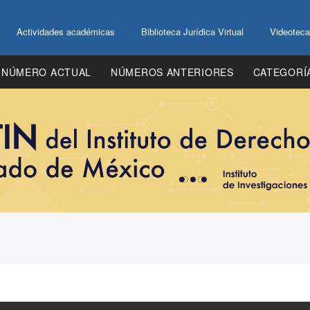
Actividades académicas
Biblioteca Jurídica Virtual
Videoteca
NÚMERO ACTUAL
NÚMEROS ANTERIORES
CATEGORÍ