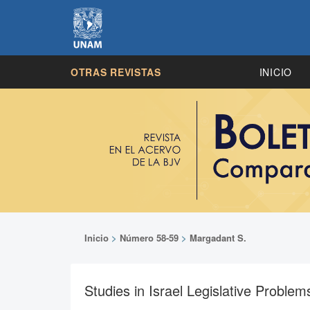
OTRAS REVISTAS
INICIO
Inicio
>
Número 58-59
>
Margadant S.
Studies in Israel Legislative Problem