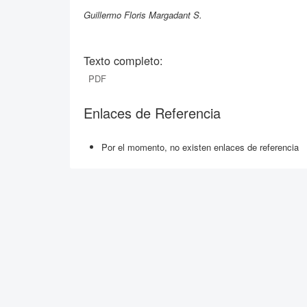
Guillermo Floris Margadant S.
Texto completo:
PDF
Enlaces de Referencia
Por el momento, no existen enlaces de referencia