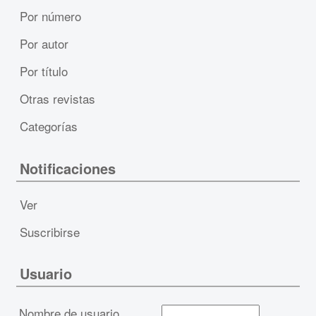
Por número
Por autor
Por título
Otras revistas
Categorías
Notificaciones
Ver
Suscribirse
Usuario
Nombre de usuario