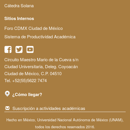
Cátedra Solana
Sitios Internos
Foro CDMX Ciudad de México
Sistema de Productividad Académica
Circuito Maestro Mario de la Cueva s/n
Ciudad Universitaria, Deleg. Coyoacán
Ciudad de México, C.P. 04510
Tel. +52(55)5622 7474
¿Cómo llegar?
Suscripción a actividades académicas
Hecho en México, Universidad Nacional Autónoma de México (UNAM),
todos los derechos reservados 2016.