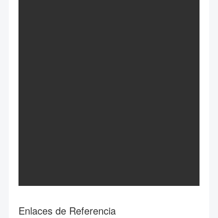
Enlaces de Referencia