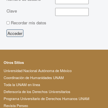
Clave
Recordar mis datos
Otros Sitios
Universidad Nacional Autónoma de México
Coordinación de Humanidades UNAM
Toda la UNAM en línea
Defensoría de los Derechos Universitarios
Programa Universitario de Derechos Humanos UNAM
Revista Perseo