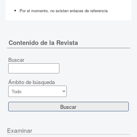
Por el momento, no existen enlaces de referencia
Contenido de la Revista
Buscar
Ámbito de búsqueda
Examinar