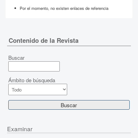
Por el momento, no existen enlaces de referencia
Contenido de la Revista
Buscar
Ámbito de búsqueda
Examinar