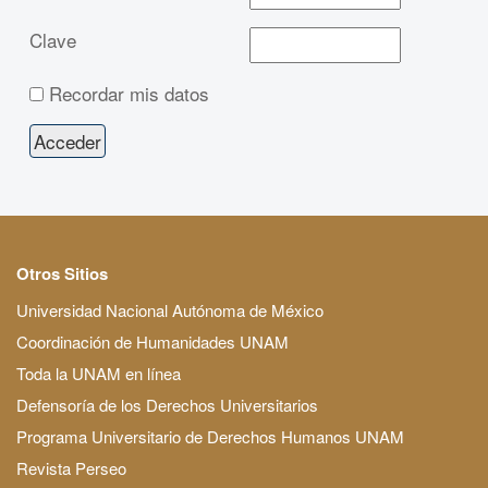
Clave
Recordar mis datos
Otros Sitios
Universidad Nacional Autónoma de México
Coordinación de Humanidades UNAM
Toda la UNAM en línea
Defensoría de los Derechos Universitarios
Programa Universitario de Derechos Humanos UNAM
Revista Perseo