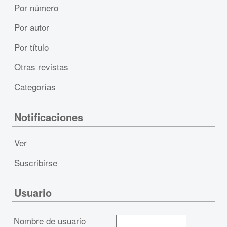
Por número
Por autor
Por título
Otras revistas
Categorías
Notificaciones
Ver
Suscribirse
Usuario
Nombre de usuario