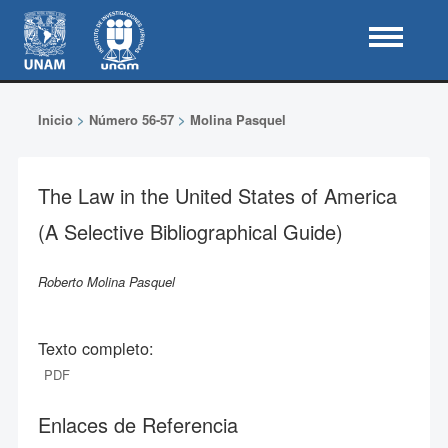
Inicio
>
Número 56-57
>
Molina Pasquel
The Law in the United States of America
(A Selective Bibliographical Guide)
Roberto Molina Pasquel
Texto completo:
PDF
Enlaces de Referencia