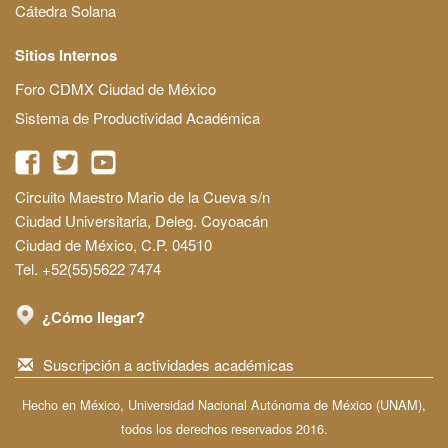
Cátedra Solana
Sitios Internos
Foro CDMX Ciudad de México
Sistema de Productividad Académica
Circuito Maestro Mario de la Cueva s/n
Ciudad Universitaria, Deleg. Coyoacán
Ciudad de México, C.P. 04510
Tel. +52(55)5622 7474
¿Cómo llegar?
Suscripción a actividades académicas
Hecho en México, Universidad Nacional Autónoma de México (UNAM),
todos los derechos reservados 2016.