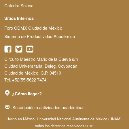
Cátedra Solana
Sitios Internos
Foro CDMX Ciudad de México
Sistema de Productividad Académica
Circuito Maestro Mario de la Cueva s/n
Ciudad Universitaria, Deleg. Coyoacán
Ciudad de México, C.P. 04510
Tel. +52(55)5622 7474
¿Cómo llegar?
Suscripción a actividades académicas
Hecho en México, Universidad Nacional Autónoma de México (UNAM),
todos los derechos reservados 2016.