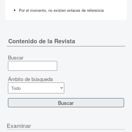
Por el momento, no existen enlaces de referencia
Contenido de la Revista
Buscar
Ámbito de búsqueda
Examinar