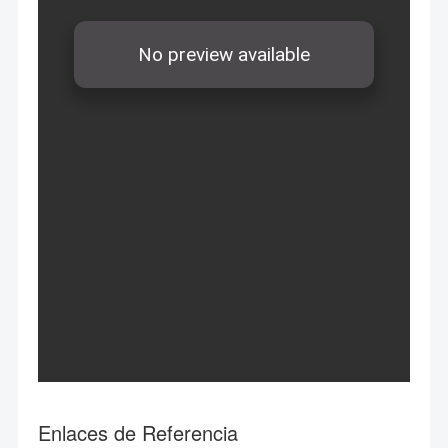
Enlaces de Referencia