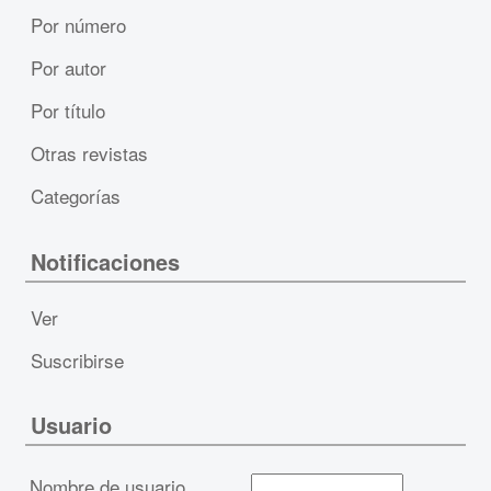
Por número
Por autor
Por título
Otras revistas
Categorías
Notificaciones
Ver
Suscribirse
Usuario
Nombre de usuario