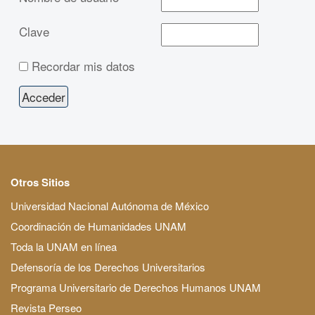
Clave
Recordar mis datos
Otros Sitios
Universidad Nacional Autónoma de México
Coordinación de Humanidades UNAM
Toda la UNAM en línea
Defensoría de los Derechos Universitarios
Programa Universitario de Derechos Humanos UNAM
Revista Perseo