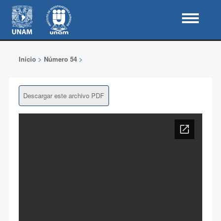
Inicio
>
Número 54
>
Descargar este archivo PDF