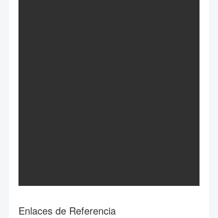
Enlaces de Referencia