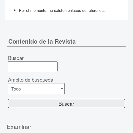
Por el momento, no existen enlaces de referencia
Contenido de la Revista
Buscar
Ámbito de búsqueda
Examinar