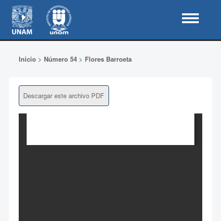
Inicio
>
Número 54
>
Flores Barroeta
Descargar este archivo PDF