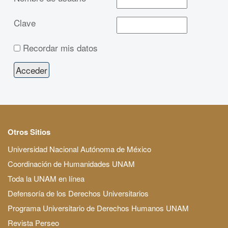
Clave
Recordar mis datos
Otros Sitios
Universidad Nacional Autónoma de México
Coordinación de Humanidades UNAM
Toda la UNAM en línea
Defensoría de los Derechos Universitarios
Programa Universitario de Derechos Humanos UNAM
Revista Perseo