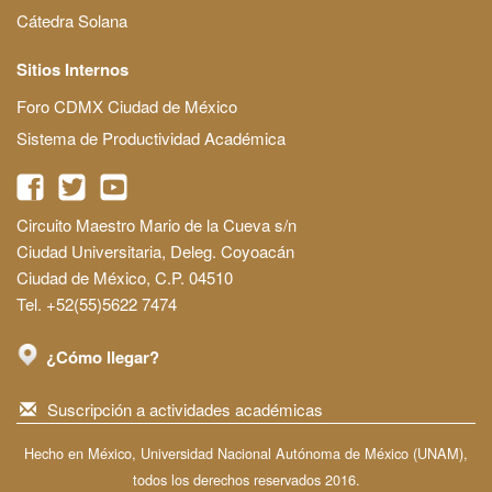
Cátedra Solana
Sitios Internos
Foro CDMX Ciudad de México
Sistema de Productividad Académica
Circuito Maestro Mario de la Cueva s/n
Ciudad Universitaria, Deleg. Coyoacán
Ciudad de México, C.P. 04510
Tel. +52(55)5622 7474
¿Cómo llegar?
Suscripción a actividades académicas
Hecho en México, Universidad Nacional Autónoma de México (UNAM),
todos los derechos reservados 2016.