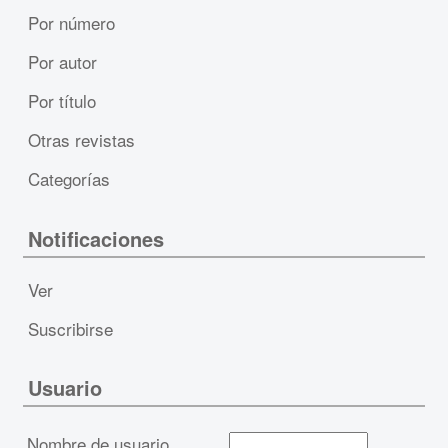
Por número
Por autor
Por título
Otras revistas
Categorías
Notificaciones
Ver
Suscribirse
Usuario
Nombre de usuario