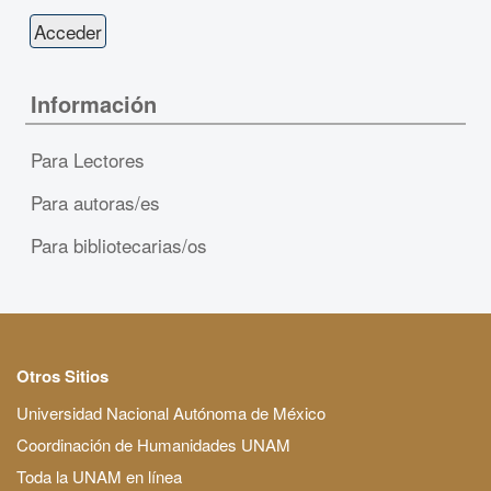
Información
Para Lectores
Para autoras/es
Para bibliotecarias/os
Otros Sitios
Universidad Nacional Autónoma de México
Coordinación de Humanidades UNAM
Toda la UNAM en línea