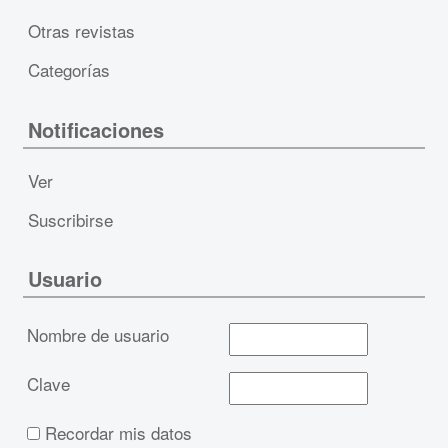
Otras revistas
Categorías
Notificaciones
Ver
Suscribirse
Usuario
Nombre de usuario
Clave
Recordar mis datos