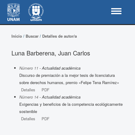
Inicio
/
Buscar
/
Detalles de autor/a
Luna Barberena, Juan Carlos
Número 11
- Actualidad académica
Discurso de premiación a la mejor tesis de licenciatura
sobre derechos humanos, premio «Felipe Tena Ramírez»
Detalles
PDF
Número 14
- Actualidad académica
Exigencias y beneficios de la competencia ecológicamente
sostenible
Detalles
PDF