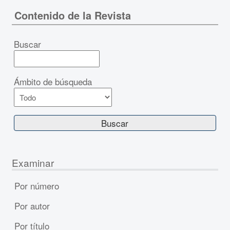
Contenido de la Revista
Buscar
Ámbito de búsqueda
Examinar
Por número
Por autor
Por título