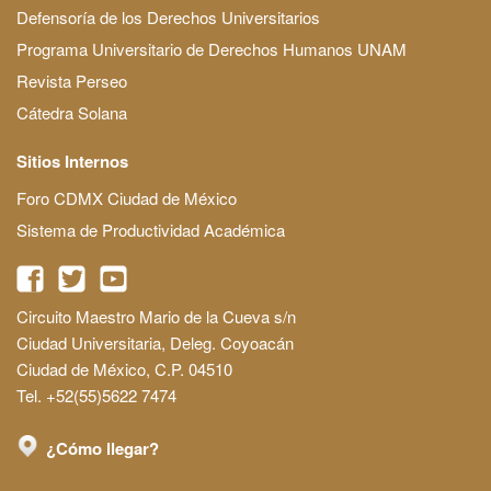
Defensoría de los Derechos Universitarios
Programa Universitario de Derechos Humanos UNAM
Revista Perseo
Cátedra Solana
Sitios Internos
Foro CDMX Ciudad de México
Sistema de Productividad Académica
Circuito Maestro Mario de la Cueva s/n
Ciudad Universitaria, Deleg. Coyoacán
Ciudad de México, C.P. 04510
Tel. +52(55)5622 7474
¿Cómo llegar?