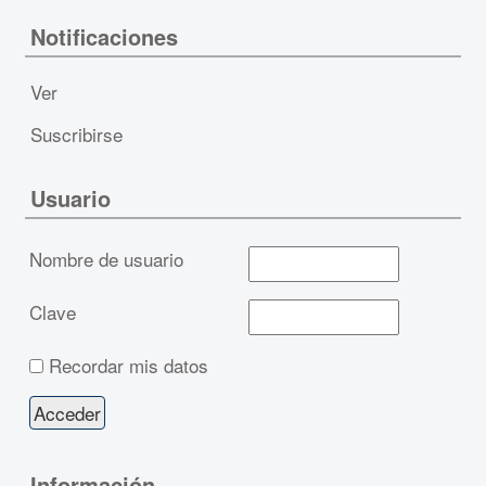
Notificaciones
Ver
Suscribirse
Usuario
Nombre de usuario
Clave
Recordar mis datos
Información