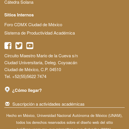
Cátedra Solana
Sitios Internos
Foro CDMX Ciudad de México
Sistema de Productividad Académica
Circuito Maestro Mario de la Cueva s/n
Ciudad Universitaria, Deleg. Coyoacán
Ciudad de México, C.P. 04510
Tel. +52(55)5622 7474
¿Cómo llegar?
Suscripción a actividades académicas
Hecho en México, Universidad Nacional Autónoma de México (UNAM),
todos los derechos reservados sobre el diseño web del sitio