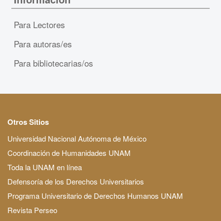
Para Lectores
Para autoras/es
Para bibliotecarias/os
Otros Sitios
Universidad Nacional Autónoma de México
Coordinación de Humanidades UNAM
Toda la UNAM en línea
Defensoría de los Derechos Universitarios
Programa Universitario de Derechos Humanos UNAM
Revista Perseo