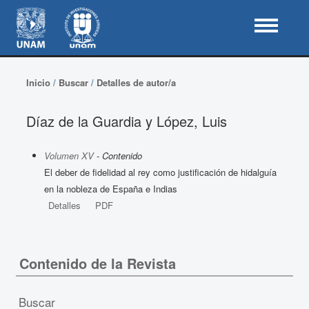
Inicio
/
Buscar
/
Detalles de autor/a
Díaz de la Guardia y López, Luis
Volumen XV
- Contenido
El deber de fidelidad al rey como justificación de hidalguía
en la nobleza de España e Indias
Detalles
PDF
Contenido de la Revista
Buscar