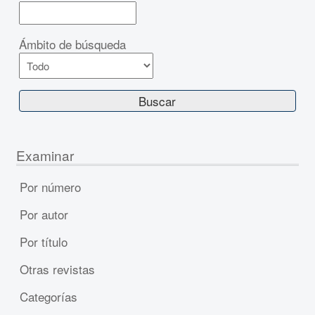
Ámbito de búsqueda
Examinar
Por número
Por autor
Por título
Otras revistas
Categorías