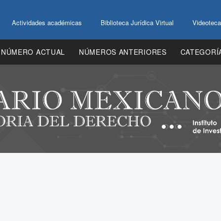
Actividades académicas
Biblioteca Jurídica Virtual
Videoteca
NÚMERO ACTUAL
NÚMEROS ANTERIORES
CATEGORÍ