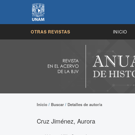
OTRAS REVISTAS
INICIO
Inicio
/
Buscar
/
Detalles de autor/a
Cruz Jiménez, Aurora