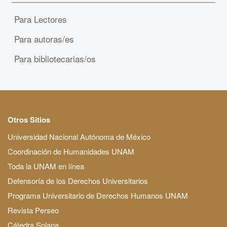
Para Lectores
Para autoras/es
Para bibliotecarias/os
Otros Sitios
Universidad Nacional Autónoma de México
Coordinación de Humanidades UNAM
Toda la UNAM en línea
Defensoría de los Derechos Universitarios
Programa Universitario de Derechos Humanos UNAM
Revista Perseo
Cátedra Solana