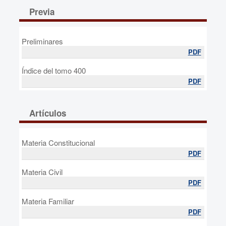
Previa
Preliminares
PDF
Índice del tomo 400
PDF
Artículos
Materia Constitucional
PDF
Materia Civil
PDF
Materia Familiar
PDF