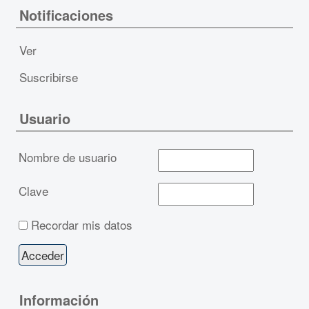
Notificaciones
Ver
Suscribirse
Usuario
Nombre de usuario
Clave
Recordar mis datos
Información