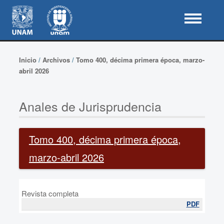
Inicio
/
Archivos
/
Tomo 400, décima primera época, marzo-
abril 2026
Anales de Jurisprudencia
Tomo 400, décima primera época,
marzo-abril 2026
Revista completa
PDF