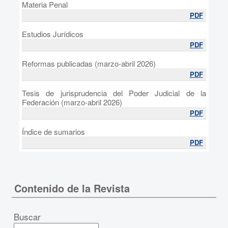
Materia Penal
PDF
Estudios Jurídicos
PDF
Reformas publicadas (marzo-abril 2026)
PDF
Tesis de jurisprudencia del Poder Judicial de la
Federación (marzo-abril 2026)
PDF
Índice de sumarios
PDF
Contenido de la Revista
Buscar