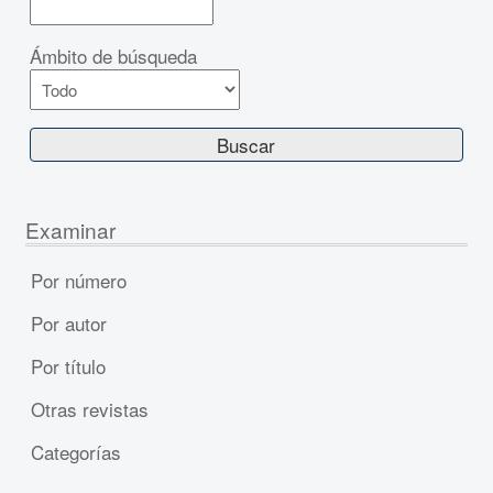
Ámbito de búsqueda
Examinar
Por número
Por autor
Por título
Otras revistas
Categorías