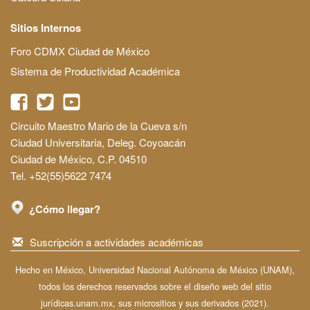
Sitios Internos
Foro CDMX Ciudad de México
Sistema de Productividad Académica
Circuito Maestro Mario de la Cueva s/n
Ciudad Universitaria, Deleg. Coyoacán
Ciudad de México, C.P. 04510
Tel. +52(55)5622 7474
¿Cómo llegar?
Suscripción a actividades académicas
Hecho en México, Universidad Nacional Autónoma de México (UNAM),
todos los derechos reservados sobre el diseño web del sitio
jurídicas.unam.mx, sus micrositios y sus derivados (2021).