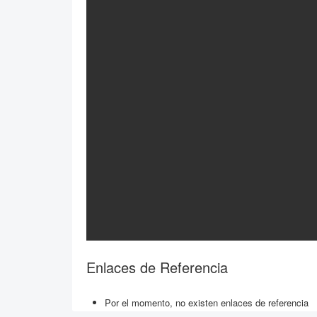
Enlaces de Referencia
Por el momento, no existen enlaces de referencia