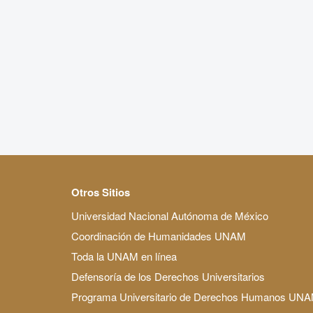
Otros Sitios
Universidad Nacional Autónoma de México
Coordinación de Humanidades UNAM
Toda la UNAM en línea
Defensoría de los Derechos Universitarios
Programa Universitario de Derechos Humanos UN