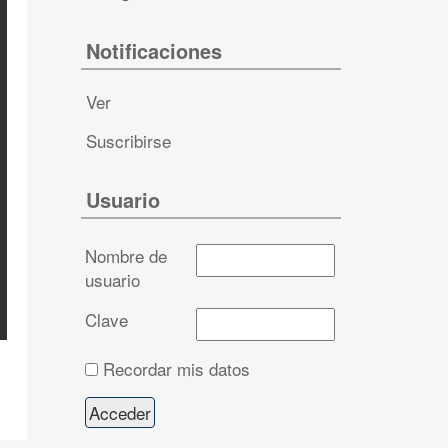
Notificaciones
Ver
Suscribirse
Usuario
Nombre de
usuario
Clave
Recordar mis datos