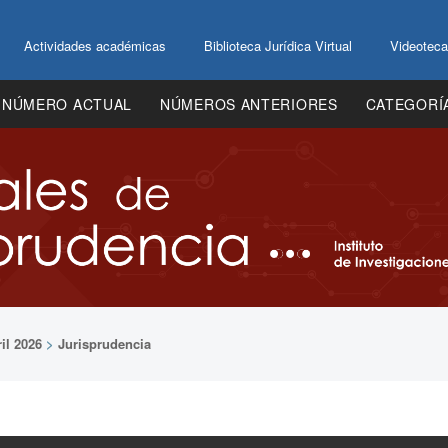
Actividades académicas
Biblioteca Jurídica Virtual
Videoteca
NÚMERO ACTUAL
NÚMEROS ANTERIORES
CATEGORÍ
il 2026
>
Jurisprudencia