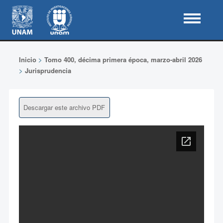
Inicio
>
Tomo 400, décima primera época, marzo-abril 2026
>
Jurisprudencia
Descargar este archivo PDF