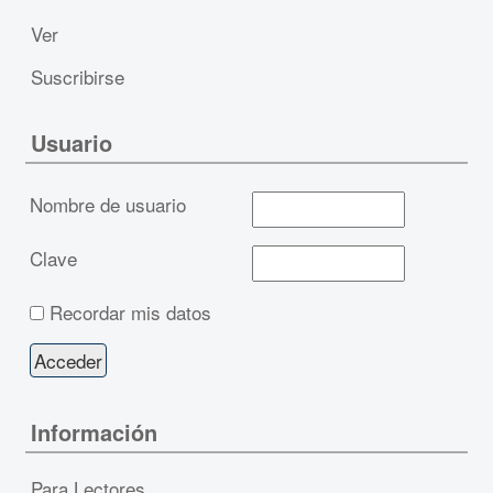
Ver
Suscribirse
Usuario
Nombre de usuario
Clave
Recordar mis datos
Información
Para Lectores