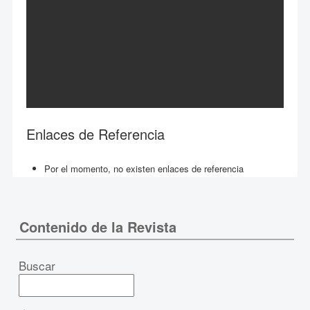
Enlaces de Referencia
Por el momento, no existen enlaces de referencia
Contenido de la Revista
Buscar