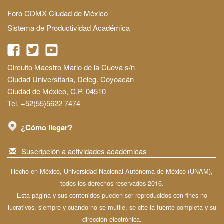
Foro CDMX Ciudad de México
Sistema de Productividad Académica
Circuito Maestro Mario de la Cueva s/n
Ciudad Universitaria, Deleg. Coyoacán
Ciudad de México, C.P. 04510
Tel. +52(55)5622 7474
¿Cómo llegar?
Suscripción a actividades académicas
Hecho en México, Universidad Nacional Autónoma de México (UNAM),
todos los derechos reservados 2016.
Esta página y sus contenidos pueden ser reproducidos con fines no
lucrativos, siempre y cuando no se mutile, se cite la fuente completa y su
dirección electrónica.