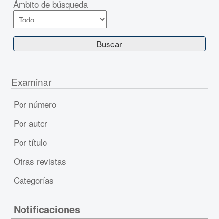
Ámbito de búsqueda
Examinar
Por número
Por autor
Por título
Otras revistas
Categorías
Notificaciones