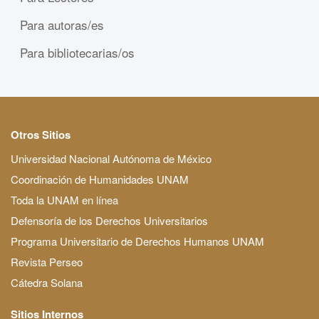
Para autoras/es
Para bibliotecarias/os
Otros Sitios
Universidad Nacional Autónoma de México
Coordinación de Humanidades UNAM
Toda la UNAM en línea
Defensoría de los Derechos Universitarios
Programa Universitario de Derechos Humanos UNAM
Revista Perseo
Cátedra Solana
Sitios Internos