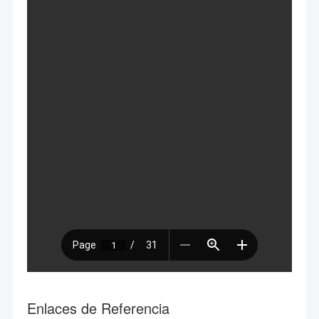
Enlaces de Referencia