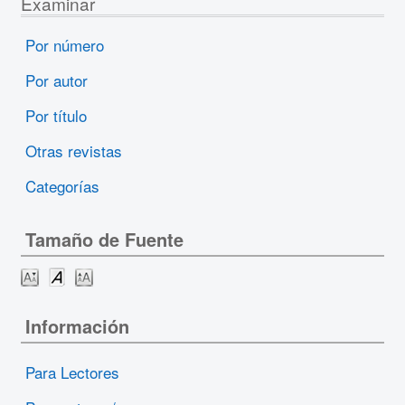
Examinar
Por número
Por autor
Por título
Otras revistas
Categorías
Tamaño de Fuente
Información
Para Lectores