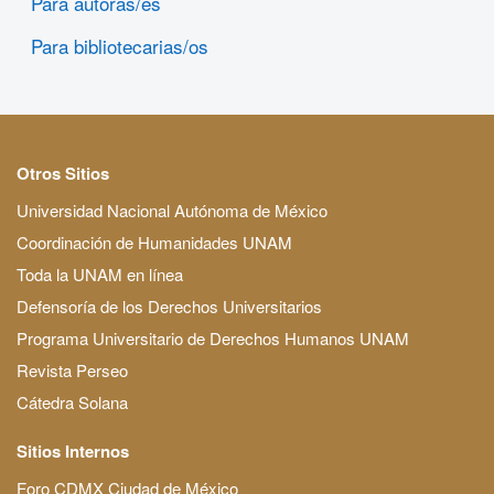
Para autoras/es
Para bibliotecarias/os
Otros Sitios
Universidad Nacional Autónoma de México
Coordinación de Humanidades UNAM
Toda la UNAM en línea
Defensoría de los Derechos Universitarios
Programa Universitario de Derechos Humanos UNAM
Revista Perseo
Cátedra Solana
Sitios Internos
Foro CDMX Ciudad de México