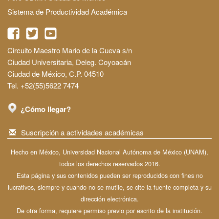
Sistema de Productividad Académica
Circuito Maestro Mario de la Cueva s/n
Ciudad Universitaria, Deleg. Coyoacán
Ciudad de México, C.P. 04510
Tel. +52(55)5622 7474
¿Cómo llegar?
Suscripción a actividades académicas
Hecho en México, Universidad Nacional Autónoma de México (UNAM),
todos los derechos reservados 2016.
Esta página y sus contenidos pueden ser reproducidos con fines no
lucrativos, siempre y cuando no se mutile, se cite la fuente completa y su
dirección electrónica.
De otra forma, requiere permiso previo por escrito de la institución.