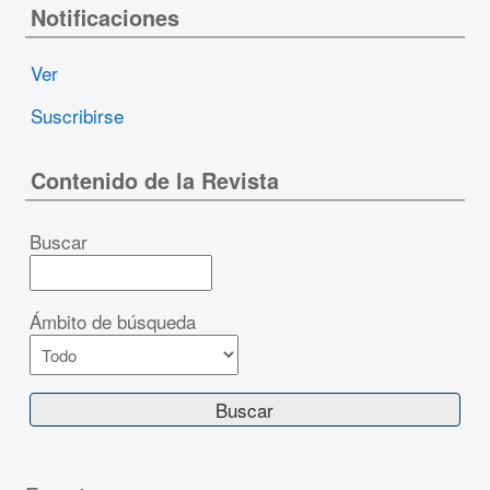
Notificaciones
Ver
Suscribirse
Contenido de la Revista
Buscar
Ámbito de búsqueda