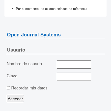
Por el momento, no existen enlaces de referencia
Open Journal Systems
Usuario
Nombre de usuario
Clave
Recordar mis datos