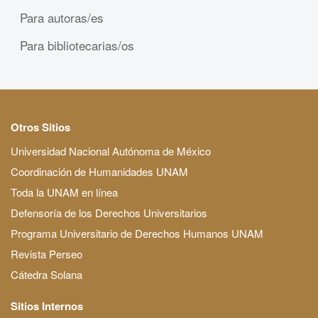
Para autoras/es
Para bibliotecarias/os
Otros Sitios
Universidad Nacional Autónoma de México
Coordinación de Humanidades UNAM
Toda la UNAM en línea
Defensoría de los Derechos Universitarios
Programa Universitario de Derechos Humanos UNAM
Revista Perseo
Cátedra Solana
Sitios Internos