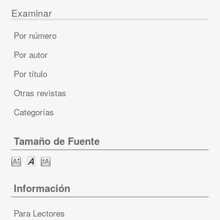
Examinar
Por número
Por autor
Por título
Otras revistas
Categorías
Tamaño de Fuente
Información
Para Lectores