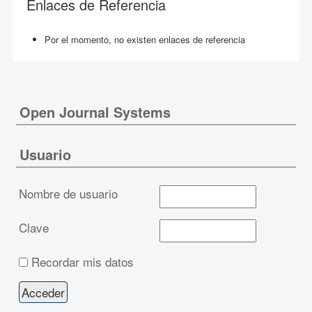
Enlaces de Referencia
Por el momento, no existen enlaces de referencia
Open Journal Systems
Usuario
Nombre de usuario
Clave
Recordar mis datos