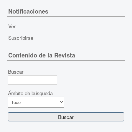
Notificaciones
Ver
Suscribirse
Contenido de la Revista
Buscar
Ámbito de búsqueda