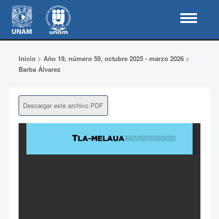
Inicio
>
Año 19, número 59, octubre 2025 - marzo 2026
>
Barba Álvarez
Descargar este archivo PDF