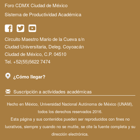
Foro CDMX Ciudad de México
Sistema de Productividad Académica
Circuito Maestro Mario de la Cueva s/n
Ciudad Universitaria, Deleg. Coyoacán
Ciudad de México, C.P. 04510
Tel. +52(55)5622 7474
¿Cómo llegar?
Suscripción a actividades académicas
Hecho en México, Universidad Nacional Autónoma de México (UNAM),
todos los derechos reservados 2016.
Esta página y sus contenidos pueden ser reproducidos con fines no
lucrativos, siempre y cuando no se mutile, se cite la fuente completa y su
dirección electrónica.