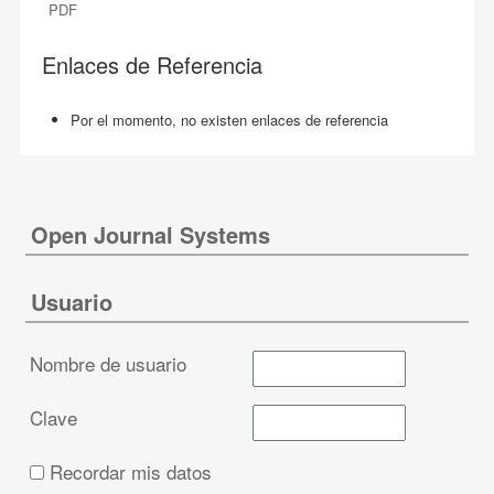
PDF
Enlaces de Referencia
Por el momento, no existen enlaces de referencia
Open Journal Systems
Usuario
Nombre de usuario
Clave
Recordar mis datos