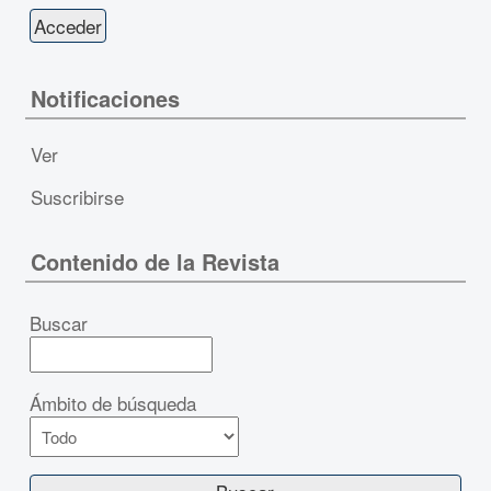
Notificaciones
Ver
Suscribirse
Contenido de la Revista
Buscar
Ámbito de búsqueda