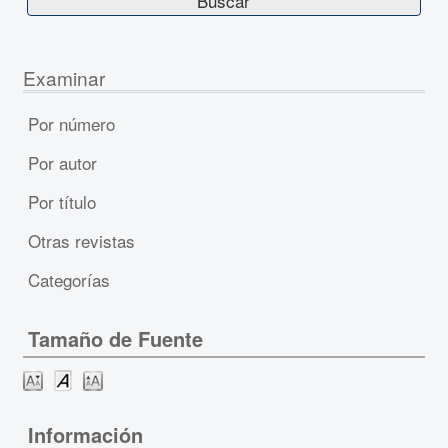
Examinar
Por número
Por autor
Por título
Otras revistas
Categorías
Tamaño de Fuente
Información