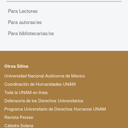
Para Lectores
Para autoras/es
Para bibliotecarias/os
Otros Sitios
Universidad Nacional Autónoma de México
Coordinación de Humanidades UNAM
Toda la UNAM en línea
Defensoría de los Derechos Universitarios
Programa Universitario de Derechos Humanos UNAM
Revista Perseo
Cátedra Solana