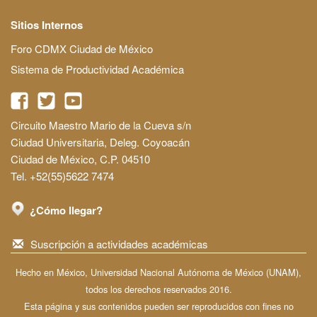
Sitios Internos
Foro CDMX Ciudad de México
Sistema de Productividad Académica
Circuito Maestro Mario de la Cueva s/n
Ciudad Universitaria, Deleg. Coyoacán
Ciudad de México, C.P. 04510
Tel. +52(55)5622 7474
¿Cómo llegar?
Suscripción a actividades académicas
Hecho en México, Universidad Nacional Autónoma de México (UNAM),
todos los derechos reservados 2016.
Esta página y sus contenidos pueden ser reproducidos con fines no