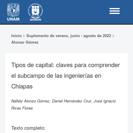
Inicio
>
Suplemento de verano, junio - agosto de 2022
>
Alonso Gómez
Tipos de capital: claves para comprender
el subcampo de las ingenierías en
Chiapas
Nallely Alonso Gómez, Daniel Hernández Cruz, José Ignacio
Rivas Flores
Texto completo: