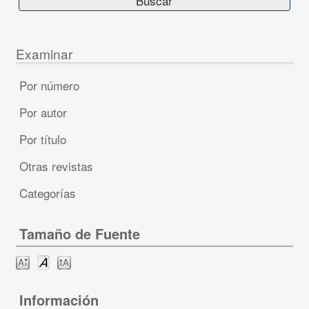
Examinar
Por número
Por autor
Por título
Otras revistas
Categorías
Tamaño de Fuente
Información