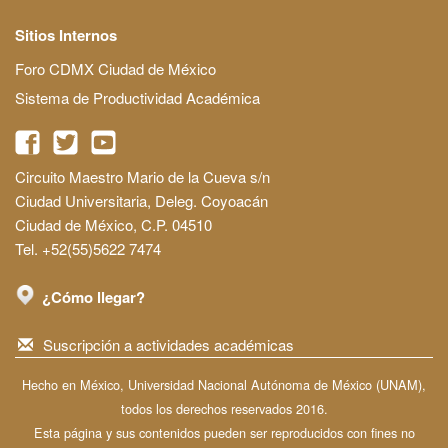
Sitios Internos
Foro CDMX Ciudad de México
Sistema de Productividad Académica
Circuito Maestro Mario de la Cueva s/n
Ciudad Universitaria, Deleg. Coyoacán
Ciudad de México, C.P. 04510
Tel. +52(55)5622 7474
¿Cómo llegar?
Suscripción a actividades académicas
Hecho en México, Universidad Nacional Autónoma de México (UNAM),
todos los derechos reservados 2016.
Esta página y sus contenidos pueden ser reproducidos con fines no