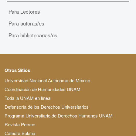
Para Lectores
Para autoras/es
Para bibliotecarias/os
Otros Sitios
Universidad Nacional Autónoma de México
Coordinación de Humanidades UNAM
Toda la UNAM en línea
Defensoría de los Derechos Universitarios
Programa Universitario de Derechos Humanos UNAM
Revista Perseo
Cátedra Solana