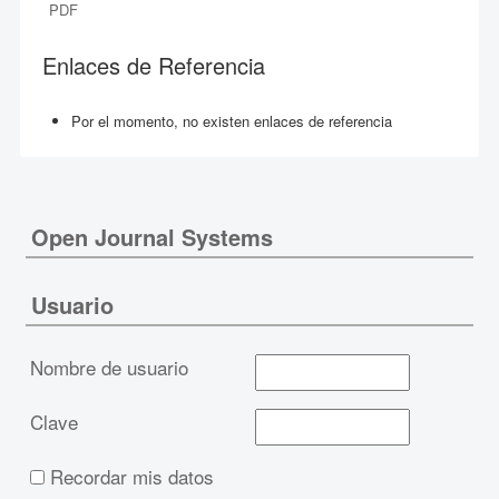
PDF
Enlaces de Referencia
Por el momento, no existen enlaces de referencia
Open Journal Systems
Usuario
Nombre de usuario
Clave
Recordar mis datos