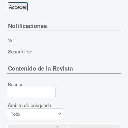
Notificaciones
Ver
Suscribirse
Contenido de la Revista
Buscar
Ámbito de búsqueda