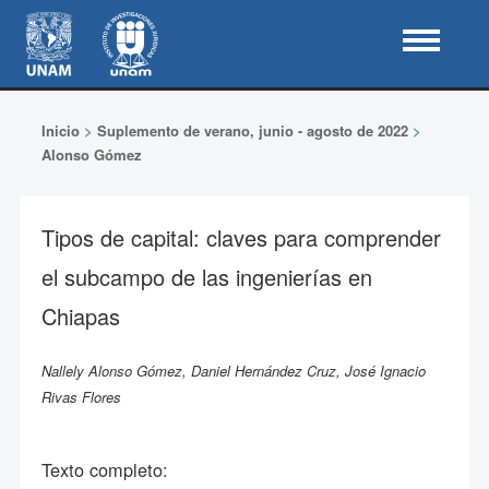
Inicio
>
Suplemento de verano, junio - agosto de 2022
>
Alonso Gómez
Tipos de capital: claves para comprender
el subcampo de las ingenierías en
Chiapas
Nallely Alonso Gómez, Daniel Hernández Cruz, José Ignacio
Rivas Flores
Texto completo: