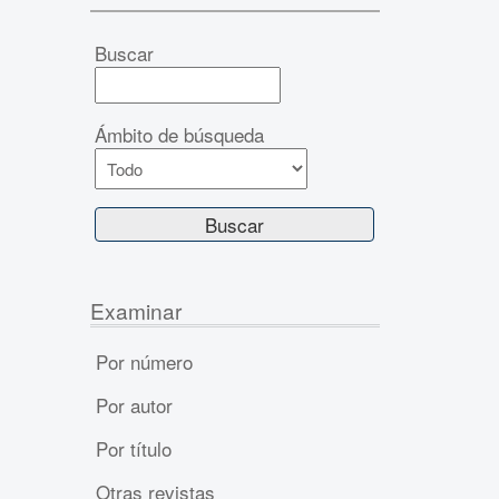
Buscar
Ámbito de búsqueda
Examinar
Por número
Por autor
Por título
Otras revistas