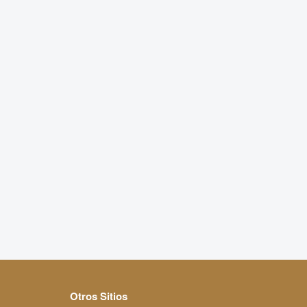
Otros Sitios