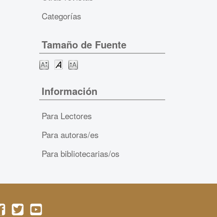
Categorías
Tamaño de Fuente
Información
Para Lectores
Para autoras/es
Para bibliotecarias/os