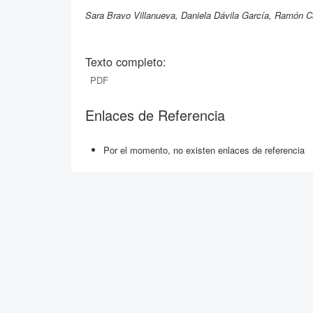
Sara Bravo Villanueva, Daniela Dávila García, Ramón C
Texto completo:
PDF
Enlaces de Referencia
Por el momento, no existen enlaces de referencia