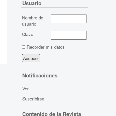
Usuario
Nombre de
usuario
Clave
Recordar mis datos
Notificaciones
Ver
Suscribirse
Contenido de la Revista