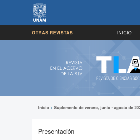
OTRAS REVISTAS
INICIO
Inicio
>
Suplemento de verano, junio - agosto de 20
Presentación