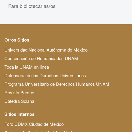
Para bibliotecarias/os
Otros Sitios
Universidad Nacional Autónoma de México
Coordinación de Humanidades UNAM
Toda la UNAM en línea
Defensoría de los Derechos Universitarios
Programa Universitario de Derechos Humanos UNAM
Revista Perseo
Cátedra Solana
Sitios Internos
Foro CDMX Ciudad de México