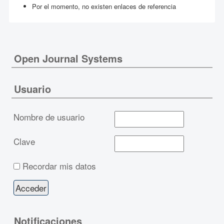
Por el momento, no existen enlaces de referencia
Open Journal Systems
Usuario
Nombre de usuario
Clave
Recordar mis datos
Notificaciones