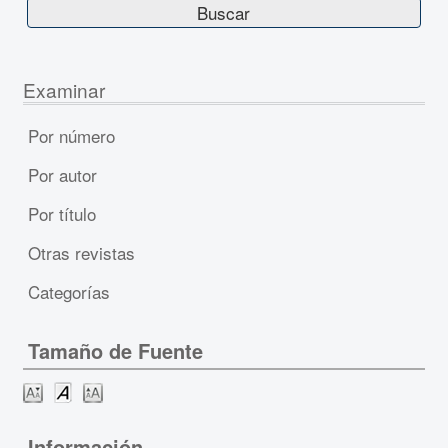
Examinar
Por número
Por autor
Por título
Otras revistas
Categorías
Tamaño de Fuente
Información