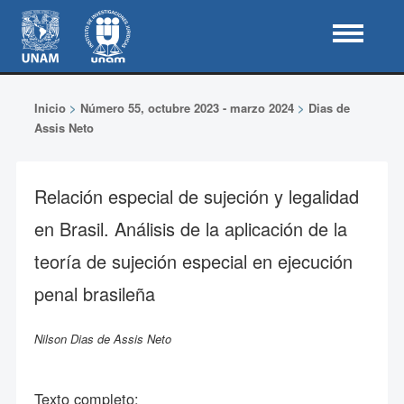
Inicio
>
Número 55, octubre 2023 - marzo 2024
>
Dias de
Assis Neto
Relación especial de sujeción y legalidad
en Brasil. Análisis de la aplicación de la
teoría de sujeción especial en ejecución
penal brasileña
Nilson Dias de Assis Neto
Texto completo: