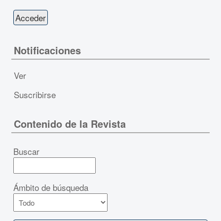
Notificaciones
Ver
Suscribirse
Contenido de la Revista
Buscar
Ámbito de búsqueda