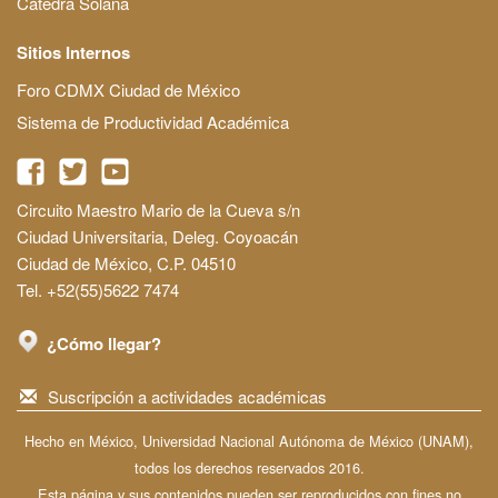
Cátedra Solana
Sitios Internos
Foro CDMX Ciudad de México
Sistema de Productividad Académica
Circuito Maestro Mario de la Cueva s/n
Ciudad Universitaria, Deleg. Coyoacán
Ciudad de México, C.P. 04510
Tel. +52(55)5622 7474
¿Cómo llegar?
Suscripción a actividades académicas
Hecho en México, Universidad Nacional Autónoma de México (UNAM),
todos los derechos reservados 2016.
Esta página y sus contenidos pueden ser reproducidos con fines no