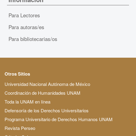
Para Lectores
Para autoras/es
Para bibliotecarias/os
Otros Sitios
Universidad Nacional Autónoma de México
Coordinación de Humanidades UNAM
Toda la UNAM en línea
Defensoría de los Derechos Universitarios
Programa Universitario de Derechos Humanos UNAM
Revista Perseo