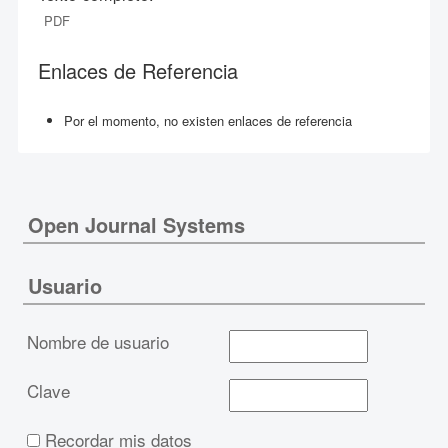
PDF
Enlaces de Referencia
Por el momento, no existen enlaces de referencia
Open Journal Systems
Usuario
Nombre de usuario
Clave
Recordar mis datos