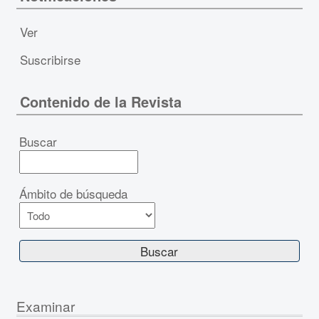
Ver
Suscribirse
Contenido de la Revista
Buscar
Ámbito de búsqueda
Examinar