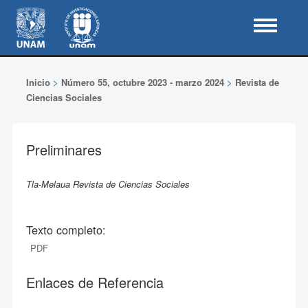
Inicio
>
Número 55, octubre 2023 - marzo 2024
>
Revista de
Ciencias Sociales
Preliminares
Tla-Melaua Revista de Ciencias Sociales
Texto completo:
PDF
Enlaces de Referencia