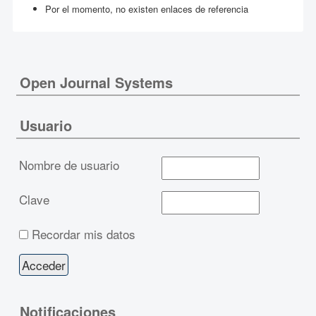
Por el momento, no existen enlaces de referencia
Open Journal Systems
Usuario
Nombre de usuario
Clave
Recordar mis datos
Notificaciones