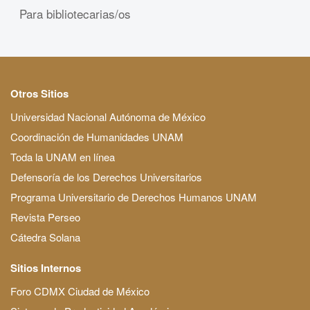
Para bibliotecarias/os
Otros Sitios
Universidad Nacional Autónoma de México
Coordinación de Humanidades UNAM
Toda la UNAM en línea
Defensoría de los Derechos Universitarios
Programa Universitario de Derechos Humanos UNAM
Revista Perseo
Cátedra Solana
Sitios Internos
Foro CDMX Ciudad de México