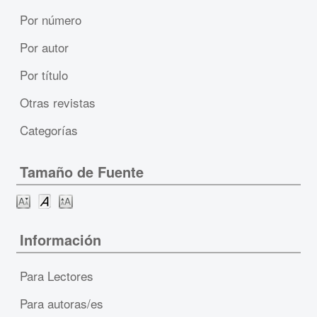
Por número
Por autor
Por título
Otras revistas
Categorías
Tamaño de Fuente
Información
Para Lectores
Para autoras/es