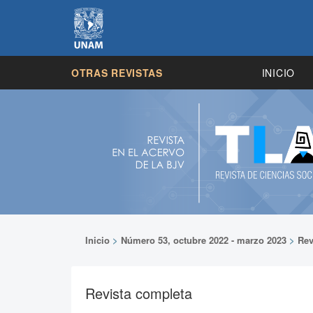
OTRAS REVISTAS
INICIO
Inicio
>
Número 53, octubre 2022 - marzo 2023
>
Rev
Revista completa