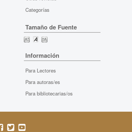
Categorías
Tamaño de Fuente
Información
Para Lectores
Para autoras/es
Para bibliotecarias/os