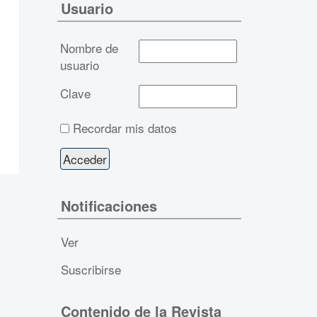
Usuario
Nombre de
usuario
Clave
Recordar mis datos
Notificaciones
Ver
Suscribirse
Contenido de la Revista