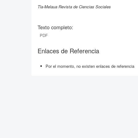
Tla-Melaua Revista de Ciencias Sociales
Texto completo:
PDF
Enlaces de Referencia
Por el momento, no existen enlaces de referencia