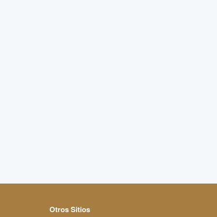
Otros Sitios