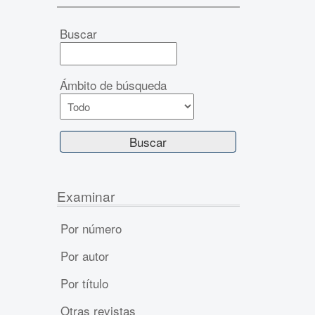
Buscar
Ámbito de búsqueda
Examinar
Por número
Por autor
Por título
Otras revistas