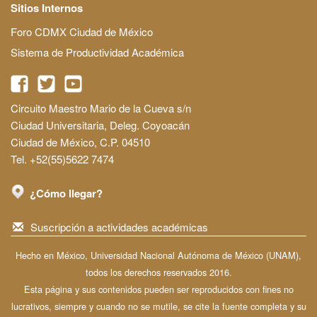
Sitios Internos
Foro CDMX Ciudad de México
Sistema de Productividad Académica
Circuito Maestro Mario de la Cueva s/n
Ciudad Universitaria, Deleg. Coyoacán
Ciudad de México, C.P. 04510
Tel. +52(55)5622 7474
¿Cómo llegar?
Suscripción a actividades académicas
Hecho en México, Universidad Nacional Autónoma de México (UNAM),
todos los derechos reservados 2016.
Esta página y sus contenidos pueden ser reproducidos con fines no
lucrativos, siempre y cuando no se mutile, se cite la fuente completa y su