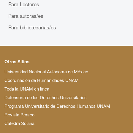
Para Lectores
Para autoras/es
Para bibliotecarias/os
Otros Sitios
Universidad Nacional Autónoma de México
Coordinación de Humanidades UNAM
Toda la UNAM en línea
Defensoría de los Derechos Universitarios
Programa Universitario de Derechos Humanos UNAM
Revista Perseo
Cátedra Solana