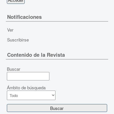
Notificaciones
Ver
Suscribirse
Contenido de la Revista
Buscar
Ámbito de búsqueda