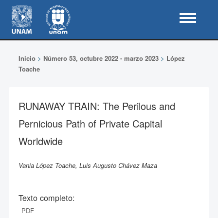
Inicio
>
Número 53, octubre 2022 - marzo 2023
>
López
Toache
RUNAWAY TRAIN: The Perilous and
Pernicious Path of Private Capital
Worldwide
Vania López Toache, Luis Augusto Chávez Maza
Texto completo:
PDF