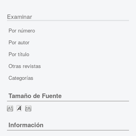
Examinar
Por número
Por autor
Por título
Otras revistas
Categorías
Tamaño de Fuente
Información