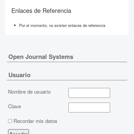
Enlaces de Referencia
Por el momento, no existen enlaces de referencia
Open Journal Systems
Usuario
Nombre de usuario
Clave
Recordar mis datos