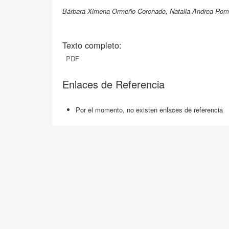
Bárbara Ximena Ormeño Coronado, Natalia Andrea Rome
Texto completo:
PDF
Enlaces de Referencia
Por el momento, no existen enlaces de referencia