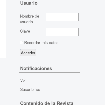
Usuario
Nombre de
usuario
Clave
Recordar mis datos
Notificaciones
Ver
Suscribirse
Contenido de la Revista