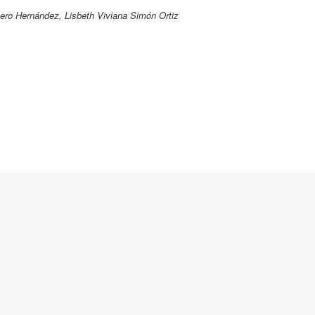
ro Hernández, Lisbeth Viviana Simón Ortiz