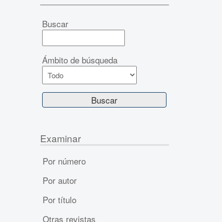
Buscar
Ámbito de búsqueda
Examinar
Por número
Por autor
Por título
Otras revistas