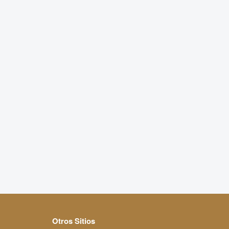
Otros Sitios