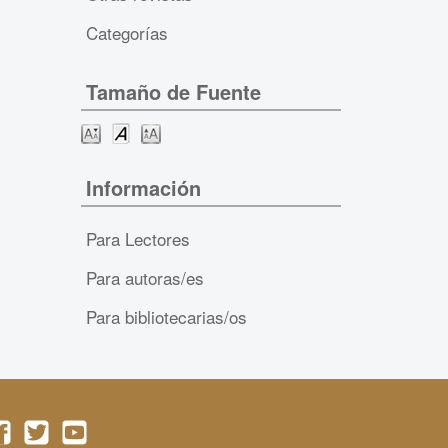
Categorías
Tamaño de Fuente
Información
Para Lectores
Para autoras/es
Para bibliotecarias/os